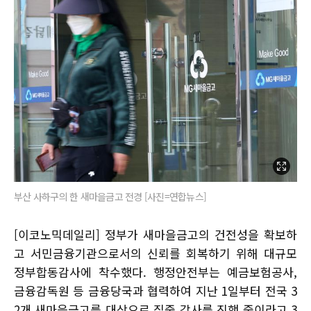
부산 사하구의 한 새마을금고 전경 [사진=연합뉴스]
[이코노믹데일리] 정부가 새마을금고의 건전성을 확보하
고 서민금융기관으로서의 신뢰를 회복하기 위해 대규모
정부합동감사에 착수했다. 행정안전부는 예금보험공사,
금융감독원 등 금융당국과 협력하여 지난 1일부터 전국 3
2개 새마을금고를 대상으로 집중 감사를 진행 중이라고 3