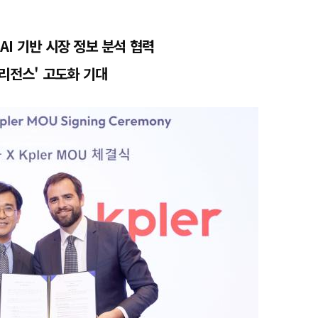
 AI 기반 시장 정보 분석 협력
리전스' 고도화 기대