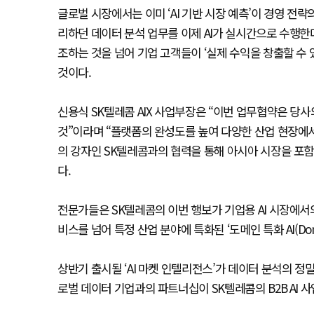
글로벌 시장에서는 이미 ‘AI 기반 시장 예측’이 경영 전
리하던 데이터 분석 업무를 이제 AI가 실시간으로 수행한
조하는 것을 넘어 기업 고객들이 ‘실제 수익을 창출할 수 
것이다.
신용식 SK텔레콤 AIX 사업부장은 “이번 업무협약은 당
것”이라며 “플랫폼의 완성도를 높여 다양한 산업 현장에서
의 강자인 SK텔레콤과의 협력을 통해 아시아 시장을 포
다.
전문가들은 SK텔레콤의 이번 행보가 기업용 AI 시장에서의
비스를 넘어 특정 산업 분야에 특화된 ‘도메인 특화 AI(Dom
상반기 출시될 ‘AI 마켓 인텔리전스’가 데이터 분석의 
로벌 데이터 기업과의 파트너십이 SK텔레콤의 B2B AI 