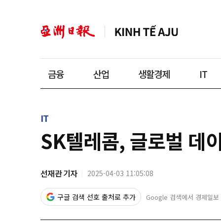
금융
산업
생활경제
IT
IT
SK텔레콤, 글로벌 데이
선재관 기자
2025-04-03 11:05:08
구글 검색 선호 출처로 추가
Google 검색에서 경제일보