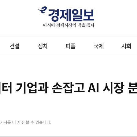
건설
정치
피플
국제
사회
터 기업과 손잡고 AI 시장 
 기사를 더 자주 볼 수 있습니다.