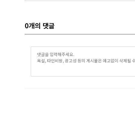
0
개의 댓글