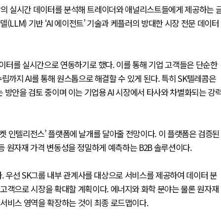
심 시장의 실시간 데이터를 분석해 트레이더와 애널리스트들에게 제공하는 
LLM) 기반 ‘AI 에이전트’ 기술과 케플러의 방대한 시장 전문 데이터
 데이터를 실시간으로 연동하기로 했다. 이를 통해 기업 고객들은 단순한
립까지 AI를 통해 원스톱으로 해결할 수 있게 된다. 특히 SK텔레콤은
용하는 방안을 검토 중이며 이는 기업용 AI 시장에서 타사와 차별화되는 강
I 마켓 인텔리전스’ 플랫폼에 날개를 달아줄 전망이다. 이 플랫폼은 검증된
유가 등 원자재 가격 변동성을 정밀하게 예측하는 B2B 솔루션이다.
다. 우선 SK그룹 내부 관계사를 대상으로 서비스를 제공하여 데이터 분
 고객으로 시장을 확대할 계획이다. 에너지와 화학 분야는 물론 원자재
 서비스 영역을 확장하는 것이 최종 로드맵이다.