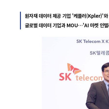
원자재 데이터 제공 기업 '케플러(Kpler)'와
글로벌 데이터 기업과 MOU…'AI 마켓 인텔