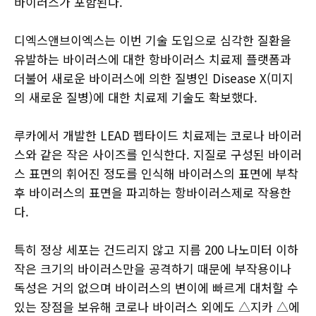
바이러스가 포함된다.
디엑스앤브이엑스는 이번 기술 도입으로 심각한 질환을
유발하는 바이러스에 대한 항바이러스 치료제 플랫폼과
더불어 새로운 바이러스에 의한 질병인 Disease X(미지
의 새로운 질병)에 대한 치료제 기술도 확보했다.
루카에서 개발한 LEAD 펩타이드 치료제는 코로나 바이러
스와 같은 작은 사이즈를 인식한다. 지질로 구성된 바이러
스 표면의 휘어진 정도를 인식해 바이러스의 표면에 부착
후 바이러스의 표면을 파괴하는 항바이러스제로 작용한
다.
특히 정상 세포는 건드리지 않고 지름 200 나노미터 이하
작은 크기의 바이러스만을 공격하기 때문에 부작용이나
독성은 거의 없으며 바이러스의 변이에 빠르게 대처할 수
있는 장점을 보유해 코로나 바이러스 외에도 △지카 △에