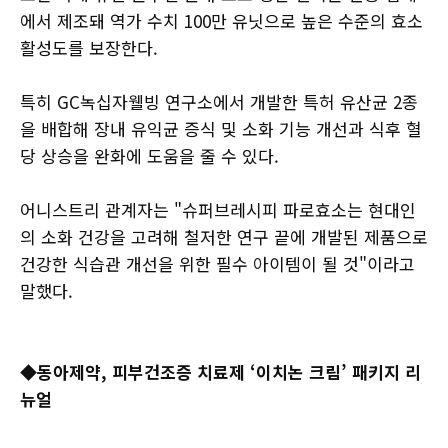
에서 제조돼 역가 수치 100만 유닛으로 높은 수준의 효소
활성도를 보장한다.
특히 GC녹십자웰빙 연구소에서 개발한 특허 유산균 2종
을 배합해 장내 유익균 증식 및 소화 기능 개선과 식후 혈
당 상승을 완화에 도움을 줄 수 있다.
어니스트리 관계자는 "슈퍼브레시피 파로효소는 현대인
의 소화 건강을 고려해 철저한 연구 끝에 개발된 제품으로
건강한 식습관 개선을 위한 필수 아이템이 될 것"이라고
말했다.
◆동아제약, 피부건조증 치료제 ‘이치논 크림’ 패키지 리
뉴얼