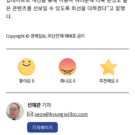
은 콘텐츠를 선보일 수 있도록 최선을 다하겠다”고 말했
다.
Copyright © 경제일보, 무단전재·재배포 금지
좋아요
0
화나요
0
추천해요
0
선재관
기자
seon@kyungjeilbo.com
기자페이지