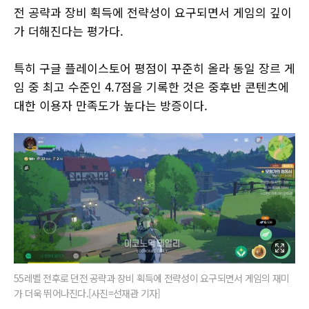
전 공략과 장비 획득에 전략성이 요구되면서 게임의 깊이
가 더해진다는 평가다.
특히 구글 플레이스토어 평점이 꾸준히 올라 동일 장르 게
임 중 최고 수준인 4.7점을 기록한 것은 중후반 콘텐츠에
대한 이용자 만족도가 높다는 방증이다.
55레벨 전후로 던전 공략과 장비 획득에 전략성이 요구되면서 게임의 재미
가 더욱 뛰어나진다.[사진=선재관 기자]