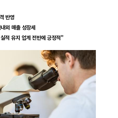
격 반영
국내외 매출 성장세
실적 유지 업계 전반에 긍정적"