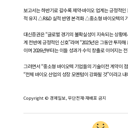
보고서는 하반기로 갈수록 제약·바이오 업계는 긍정적인 
적 유지 △R&D 실적 반영 본격화 △중소형 바이오텍의 
대신증권은 “글로벌 경기의 불확실성이 지속되는 상황에
계 전반에 긍정적인 신호”라며 “2025년은 그동안 투자해
이며 2026년부터는 이들 성과가 수익 창출로 이어지는 
그러면서 “중소형 바이오텍 기업들의 기술이전 계약이 점
“전체 바이오 산업의 성장 모멘텀이 강화될 것”이라고 내
Copyright © 경제일보, 무단전재·재배포 금지