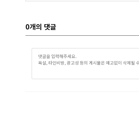
0
개의 댓글