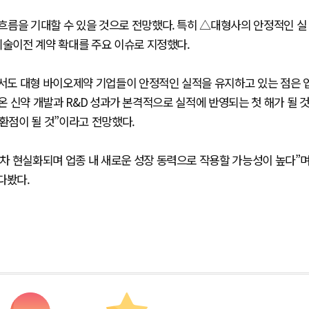
흐름을 기대할 수 있을 것으로 전망했다. 특히 △대형사의 안정적인 실
기술이전 계약 확대를 주요 이슈로 지정했다.
서도 대형 바이오제약 기업들이 안정적인 실적을 유지하고 있는 점은 
 온 신약 개발과 R&D 성과가 본격적으로 실적에 반영되는 첫 해가 될 
전환점이 될 것”이라고 전망했다.
차 현실화되며 업종 내 새로운 성장 동력으로 작용할 가능성이 높다”
다봤다.