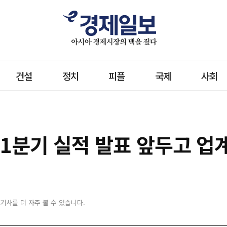
건설
정치
피플
국제
사회
 1분기 실적 발표 앞두고 업
 기사를 더 자주 볼 수 있습니다.