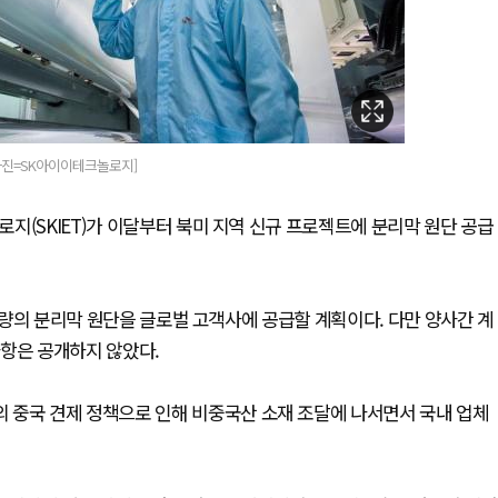
사진=SK아이이테크놀로지]
지(SKIET)가 이달부터 북미 지역 신규 프로젝트에 분리막 원단 공급
 분량의 분리막 원단을 글로벌 고객사에 공급할 계획이다. 다만 양사간 계
사항은 공개하지 않았다.
 중국 견제 정책으로 인해 비중국산 소재 조달에 나서면서 국내 업체