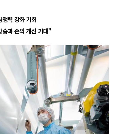
 경쟁력 강화 기회
상승과 손익 개선 기대"