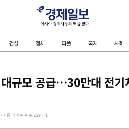
건설
정치
피플
국제
사회
막 대규모 공급…30만대 전기
 기사를 더 자주 볼 수 있습니다.