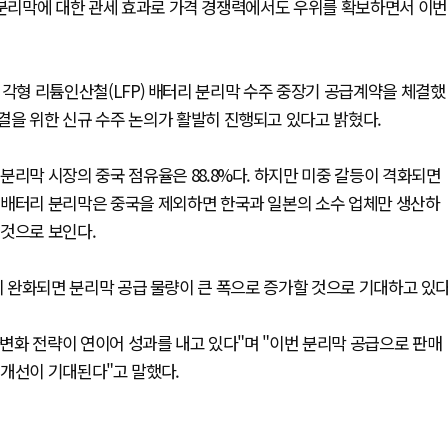
 분리막에 대한 관세 효과로 가격 경쟁력에서도 우위를 확보하면서 이번
모의 각형 리튬인산철(LFP) 배터리 분리막 수주 중장기 공급계약을 체결했
결을 위한 신규 수주 논의가 활발히 진행되고 있다고 밝혔다.
분리막 시장의 중국 점유율은 88.8%다. 하지만 미중 갈등이 격화되면
 배터리 분리막은 중국을 제외하면 한국과 일본의 소수 업체만 생산하
 것으로 보인다.
즘)이 완화되면 분리막 공급 물량이 큰 폭으로 증가할 것으로 기대하고 있다
다변화 전략이 연이어 성과를 내고 있다"며 "이번 분리막 공급으로 판매
 개선이 기대된다"고 말했다.