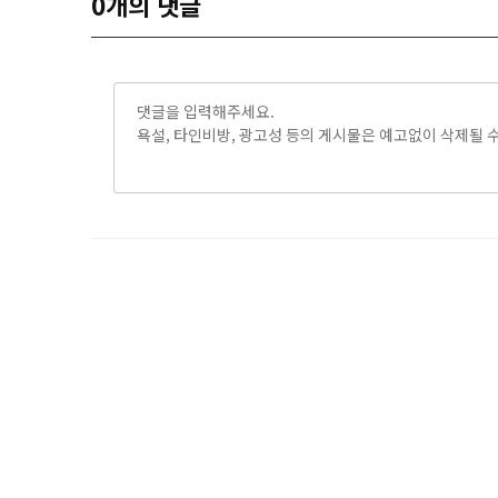
0
개의 댓글