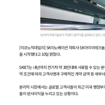
SK아이이테크놀로지 직원이 분리막을 살펴보고 있다. [
[이코노믹데일리] SK이노베이션 자회사 SK아이이테크놀로
을 시작했다고 10일 밝혔다.
SKIET는 내년까지 전기차 약 30만대에 사용할 수 있는
약 조건에 따라 고객사명과 구체적인 계약 금액 등 세부
분리막 시장에서는 글로벌 고객사들이 최근 미국 행정부의
들이 반사이익을 누리고 있는 상황이다.