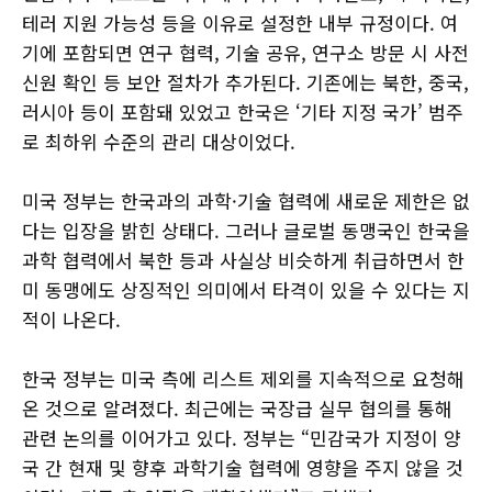
테러 지원 가능성 등을 이유로 설정한 내부 규정이다. 여
기에 포함되면 연구 협력, 기술 공유, 연구소 방문 시 사전
신원 확인 등 보안 절차가 추가된다. 기존에는 북한, 중국,
러시아 등이 포함돼 있었고 한국은 ‘기타 지정 국가’ 범주
로 최하위 수준의 관리 대상이었다.
미국 정부는 한국과의 과학·기술 협력에 새로운 제한은 없
다는 입장을 밝힌 상태다. 그러나 글로벌 동맹국인 한국을
과학 협력에서 북한 등과 사실상 비슷하게 취급하면서 한
미 동맹에도 상징적인 의미에서 타격이 있을 수 있다는 지
적이 나온다.
한국 정부는 미국 측에 리스트 제외를 지속적으로 요청해
온 것으로 알려졌다. 최근에는 국장급 실무 협의를 통해
관련 논의를 이어가고 있다. 정부는 “민감국가 지정이 양
국 간 현재 및 향후 과학기술 협력에 영향을 주지 않을 것