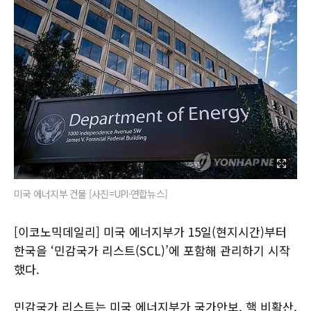
미국 에너지부 건물 [사진=UPI·연합뉴스]
[이코노믹데일리] 미국 에너지부가 15일(현지시간)부터
한국을 ‘민감국가 리스트(SCL)’에 포함해 관리하기 시작
했다.
민감국가 리스트는 미국 에너지부가 국가안보, 핵 비확산,