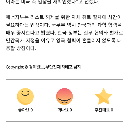
이라는 미국 측 입장을 재확인했다”고 전했다.
에너지부는 리스트 해제를 위한 자체 검토 절차에 시간이
필요하다는 입장이다. 국무부 역시 한국과의 과학 협력을
매우 중시한다고 밝혔다. 한국 정부는 실무 협의와 별개로
민감국가 지정을 이유로 양국 협력이 흔들리지 않도록 대
응할 방침이다.
Copyright © 경제일보, 무단전재·재배포 금지
좋아요
0
화나요
0
추천해요
0