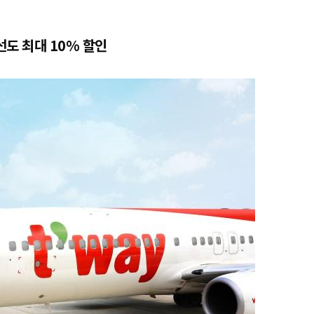
도 최대 10% 할인