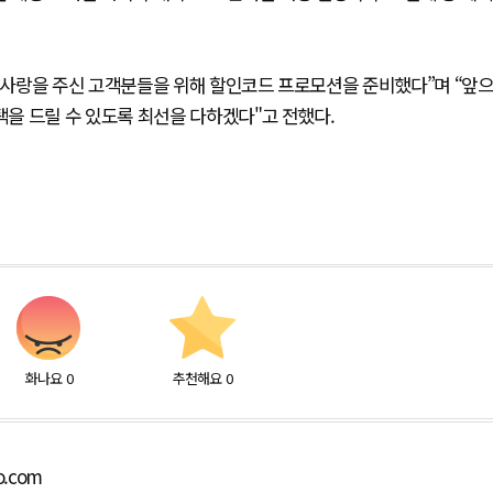
사랑을 주신 고객분들을 위해 할인코드 프로모션을 준비했다”며 “앞
을 드릴 수 있도록 최선을 다하겠다"고 전했다.
화나요
0
추천해요
0
o.com