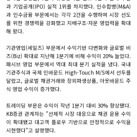
과 기업공개(IPO) 실적 1위를 차지했다. 인수합병(M&A)
과 인수금융 부문에서는 각각 2건을 수행하며 시장 선도
를 위한 경쟁력을 강화했고 지배구조·자문 영업력을 확대
해 왔다.
기관영업(세일즈) 부문에서 수익기반 다변화와 글로벌 비
즈(Biz) 확대로 지난해 1분기에 비해 수익이 20% 늘었다.
패시브 영업 부문에서 역대 최대 분기 실적을 냈다. 국내
기관주식과 국제 인바운드 High-Touch M/S에서 선두를
달렸고, 글로벌 채권거래와 장외파생상품, 아웃바운드 주
식 영업 수익이 증가했다.
트레이딩 부문은 수익이 작년 1분기 대비 30% 향상됐다.
KB증권 관계자는 "선제적 시장 대응으로 채권 운용 수익
이 확대됐고 대고객 플로우 기반으로 안정적으로 수익을
시현했다"고 설명했다.