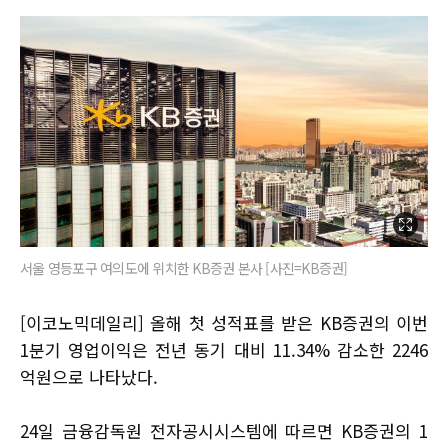
서울 영등포구 여의도에 위치한 KB증권 본사 [사진=KB증권]
[이코노믹데일리] 올해 첫 성적표를 받은 KB증권의 이번
1분기 영업이익은 전년 동기 대비 11.34% 감소한 2246
억원으로 나타났다.
24일 금융감독원 전자공시시스템에 따르면 KB증권의 1