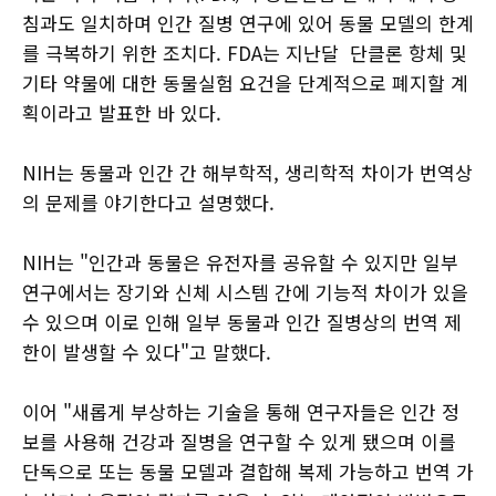
침과도 일치하며 인간 질병 연구에 있어 동물 모델의 한계
를 극복하기 위한 조치다. FDA는 지난달 단클론 항체 및
기타 약물에 대한 동물실험 요건을 단계적으로 폐지할 계
획이라고 발표한 바 있다.
NIH는 동물과 인간 간 해부학적, 생리학적 차이가 번역상
의 문제를 야기한다고 설명했다.
NIH는 "인간과 동물은 유전자를 공유할 수 있지만 일부
연구에서는 장기와 신체 시스템 간에 기능적 차이가 있을
수 있으며 이로 인해 일부 동물과 인간 질병상의 번역 제
한이 발생할 수 있다"고 말했다.
이어 "새롭게 부상하는 기술을 통해 연구자들은 인간 정
보를 사용해 건강과 질병을 연구할 수 있게 됐으며 이를
단독으로 또는 동물 모델과 결합해 복제 가능하고 번역 가