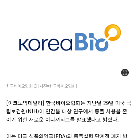
한국바이오협회 CI [사진=한국바이오협회]
[이코노믹데일리] 한국바이오협회는 지난달 29일 미국 국
립보건원(NIH)이 인간을 대상 연구에서 동물 사용을 줄
이기 위한 새로운 이니셔티브를 발표했다고 밝혔다.
이는 미국 식품의약국(FDA)의 동물실험 단계적 폐지 방