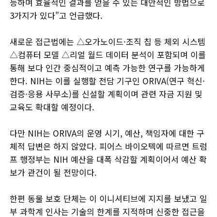
능하며 효율적인 결과를 얻을 수 있는 대안적인 방법으로
3가지가 있다"고 언급했다.
새로운 접근법에는 △오가노이드·조직 칩 등 체외 시스템
△컴퓨터 모델 △리얼 월드 데이터 분석이 포함되며 이를
통해 보다 인간 중심적이고 예측 가능한 연구를 가능하게
한다. NIH는 이를 실행할 전담 기구인 ORIVA(연구 혁신·
검증·응용 사무소)를 신설할 계획이며 관련 자금 지원 및
교육도 확대할 예정이다.
다만 NIH는 ORIVA의 운영 시기, 예산, 책임자에 대한 구
체적 답변은 하지 않았다. 피어스 바이오텍에 따르면 트럼
프 행정부는 NIH 예산을 대폭 삭감할 계획이어서 예산 확
보가 관건이 될 전망이다.
한편 동물 보호 단체는 이 이니셔티브에 지지를 보냈고 일
부 과학계 인사는 기술의 한계를 지적하며 신중한 접근을