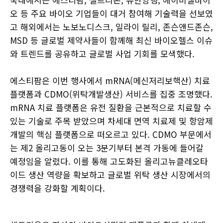
오 등 주요 바이오 기업들이 대거 참여해 기술력을 선보였
고 해외에서는 노보노디스크, 일라이 릴리, 존슨앤드존슨,
MSD 등 글로벌 제약사들이 함께해 최신 바이오헬스 이슈
와 트렌드를 공유하고 글로벌 사업 기회를 모색했다.
에스티팜은 이번 행사에서 mRNA(메신저리보핵산) 치료
플랫폼과 CDMO(위탁개발생산) 서비스를 집중 조명했다.
mRNA 치료 플랫폼은 유전 질환을 근본적으로 치료할 수
있는 기술로 주목 받았으며 차세대 면역 치료제 및 항암제
개발의 핵심 플랫폼으로 떠오르고 있다. CDMO 부문에서
는 제2 올리고동이 오는 3분기부터 본격 가동에 들어갈
예정임을 알렸다. 이를 통해 고도화된 올리고뉴클레오타
이드 생산 역량을 확보하고 글로벌 위탁 생산 시장에서의
경쟁력을 강화할 계획이다.