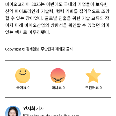
바이오코리아 2025는 이번에도 국내외 기업들이 보유한
신약 파이프라인과 기술력, 협력 기회를 집약적으로 조망
할 수 있는 장이었다. 글로벌 진출을 위한 기술 교류의 장
이자 미래 바이오산업의 방향성을 확인할 수 있었던 의미
있는 행사로 마무리됐다.
Copyright © 경제일보, 무단전재·재배포 금지
좋아요
0
화나요
0
추천해요
0
안서희
기자