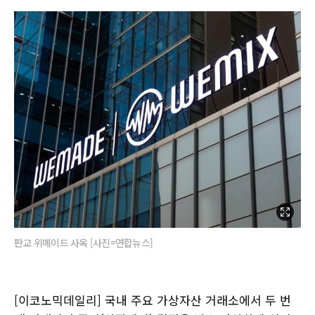
판교 위메이드 사옥 [사진=연합뉴스]
[이코노믹데일리] 국내 주요 가상자산 거래소에서 두 번