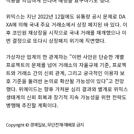
적용을 의심하게 한다며 해명을 요구하기도 했다.
위믹스는 지난 2022년 12월에도 유통량 공시 문제로 DA
XA에 의해 국내 주요 거래소에서 상장 폐지된 바 있다. 이
후 코인원 재상장을 시작으로 국내 거래를 재개했으나 이
번 결정으로 또다시 상장폐지 위기에 직면했다.
가상자산 업계의 한 관계자는 "이번 사안은 단순한 개별
프로젝트의 문제를 넘어 거래소의 자율규제 기준, 프로젝
트와 거래소 간의 신뢰 관계, 그리고 궁극적인 이용자 보
호 기준을 둘러싼 논의로 확산될 가능성이 있다"고 전망
했다. 위메이드는 향후 가처분 심리 결과와 별개로 위믹스
생태계의 신뢰 회복과 장기적 지속 가능성을 위한 전략도
병행해 추진할 계획이다.
Copyright © 경제일보, 무단전재·재배포 금지