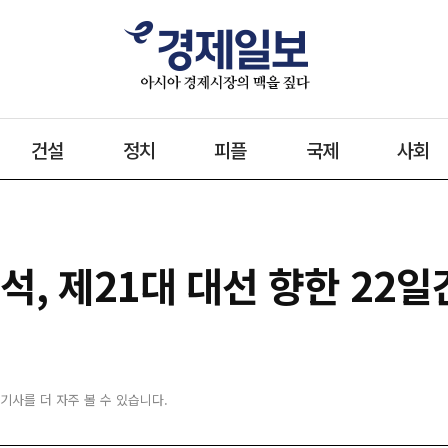
건설
정치
피플
국제
사회
 제21대 대선 향한 22일간
 기사를 더 자주 볼 수 있습니다.