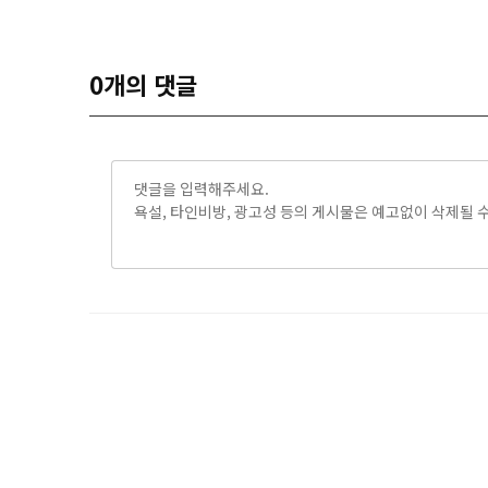
0
개의 댓글