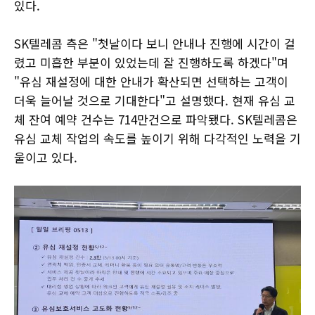
있다.
SK텔레콤 측은 "첫날이다 보니 안내나 진행에 시간이 걸
렸고 미흡한 부분이 있었는데 잘 진행하도록 하겠다"며
"유심 재설정에 대한 안내가 확산되면 선택하는 고객이
더욱 늘어날 것으로 기대한다"고 설명했다. 현재 유심 교
체 잔여 예약 건수는 714만건으로 파악됐다. SK텔레콤은
유심 교체 작업의 속도를 높이기 위해 다각적인 노력을 기
울이고 있다.