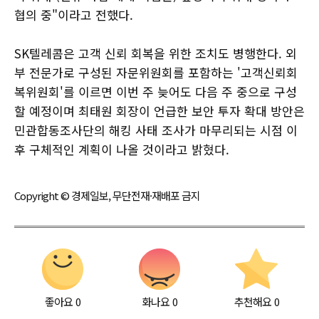
협의 중"이라고 전했다.
SK텔레콤은 고객 신뢰 회복을 위한 조치도 병행한다. 외
부 전문가로 구성된 자문위원회를 포함하는 '고객신뢰회
복위원회'를 이르면 이번 주 늦어도 다음 주 중으로 구성
할 예정이며 최태원 회장이 언급한 보안 투자 확대 방안은
민관합동조사단의 해킹 사태 조사가 마무리되는 시점 이
후 구체적인 계획이 나올 것이라고 밝혔다.
Copyright © 경제일보, 무단전재·재배포 금지
좋아요
0
화나요
0
추천해요
0