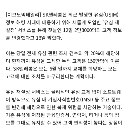
[이코노믹데일리] SK텔레콤은 최근 발생한 유심(USIM)
정보 해킹 사태에 대응하기 위해 새롭게 도입한 '유심 재
설정' 서비스를 통해 첫날인 12일 2만3000명의 고객 정보
를 변경했다고 13일 밝혔다.
이는 당일 전체 유심 관련 조치 건수의 약 20%에 해당하
며 현재까지 유심을 교체한 누적 고객은 159만명에 이른
다. SK텔레콤은 오는 6월 말까지 교체를 희망하는 모든
고객에 대한 조치를 마무리한다는 계획이다.
유심 재설정 서비스는 물리적인 유심 교체 없이 소프트웨
어 방식으로 유심 내 가입자식별번호(IMSI) 등 주요 정보
를 변경해 해킹으로 인한 복제 위험을 차단하는 기술이다.
기존 유심에 저장된 금융인증서, 연락처, 티머니 등의 정
보를 그대로 유지할 수 있어 고객 편의성이 높다는 장점이