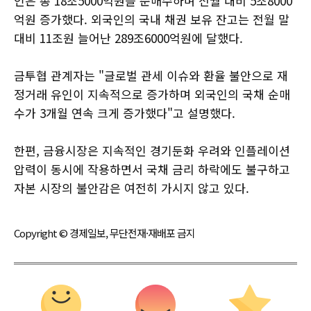
인은 총 18조5000억원을 순매수하며 전월 대비 5조8000
억원 증가했다. 외국인의 국내 채권 보유 잔고는 전월 말
대비 11조원 늘어난 289조6000억원에 달했다.
금투협 관계자는 "글로벌 관세 이슈와 환율 불안으로 재
정거래 유인이 지속적으로 증가하며 외국인의 국채 순매
수가 3개월 연속 크게 증가했다"고 설명했다.
한편, 금융시장은 지속적인 경기둔화 우려와 인플레이션
압력이 동시에 작용하면서 국채 금리 하락에도 불구하고
자본 시장의 불안감은 여전히 가시지 않고 있다.
Copyright © 경제일보, 무단전재·재배포 금지