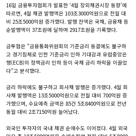
16일 금융투자협회가 발표한 ‘4월 장외채권시장 동향’에
따르면, 4월 채권 발행액은 103조3000억원으로 전월 대
비 25조5000억원 증가했다. 발행 잔액은 국채, 금융채 등
순발행액이 37조원에 달하며 2917조원을 기록했다.
금투협은 "금융통화위원회의 기준금리 동결에도 불구하
고 경기침체로 인한 기준금리 인하 기대감과 유럽중앙은
행(ECB)의 정책금리 인하 등이 국채 금리 하락을 이끌었
다"고 분석했다.
금리 하락에도 불구하고 회사채 발행은 증가했다. 4월 회
사채 발행액은 13조5000억원으로 전월 대비 700억원 증
가했으며, 수요예측 금액은 85건 5조8400억원으로 전년
동월 대비 2조7150억원 늘어났다.
외국인 투자자의 국내 채권 순매수도 이어졌다. 4월 외국