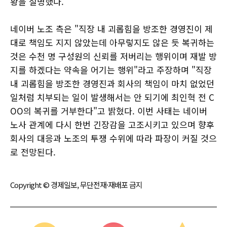
황을 설명했다.
네이버 노조 측은 "직장 내 괴롭힘을 방조한 경영진이 제
대로 책임도 지지 않았는데 아무렇지도 않은 듯 복귀하는
것은 수천 명 구성원의 신뢰를 저버리는 행위이며 재발 방
지를 하겠다는 약속을 어기는 행위"라고 주장하며 "직장
내 괴롭힘을 방조한 경영진과 회사의 책임이 마치 없었던
일처럼 치부되는 일이 발생해서는 안 되기에 최인혁 전 C
OO의 복귀를 거부한다"고 밝혔다. 이번 사태는 네이버
노사 관계에 다시 한번 긴장감을 고조시키고 있으며 향후
회사의 대응과 노조의 투쟁 수위에 따라 파장이 커질 것으
로 전망된다.
Copyright © 경제일보, 무단전재·재배포 금지