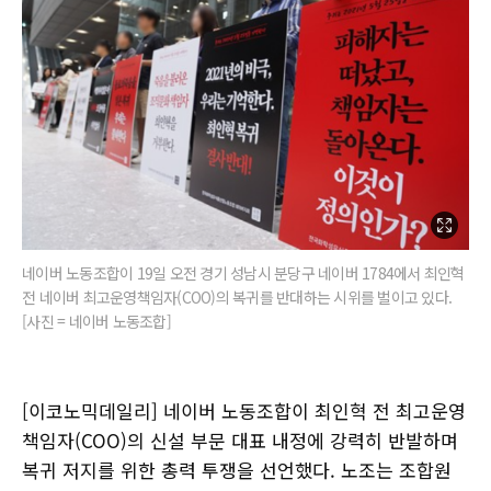
네이버 노동조합이 19일 오전 경기 성남시 분당구 네이버 1784에서 최인혁
전 네이버 최고운영책임자(COO)의 복귀를 반대하는 시위를 벌이고 있다.
[사진 = 네이버 노동조합]
[이코노믹데일리] 네이버 노동조합이 최인혁 전 최고운영
책임자(COO)의 신설 부문 대표 내정에 강력히 반발하며
복귀 저지를 위한 총력 투쟁을 선언했다. 노조는 조합원