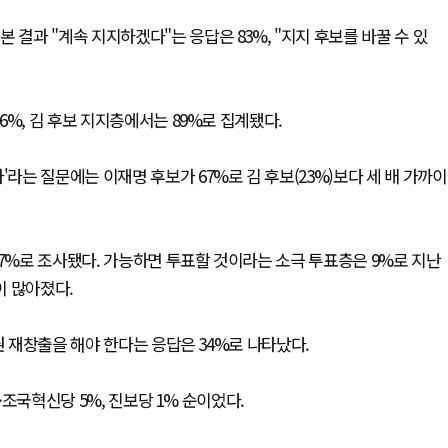
 결과 "계속 지지하겠다"는 응답은 83%, "지지 후보를 바꿀 수 있
%, 김 후보 지지층에서는 89%로 집계됐다.
'라는 질문에는 이재명 후보가 67%로 김 후보(23%)보다 세 배 가까이
87%로 조사됐다. 가능하면 투표할 것이라는 소극 투표층은 9%로 지난
이 많아졌다.
권 재창출을 해야 한다는 응답은 34%로 나타났다.
·조국혁신당 5%, 진보당 1% 순이었다.