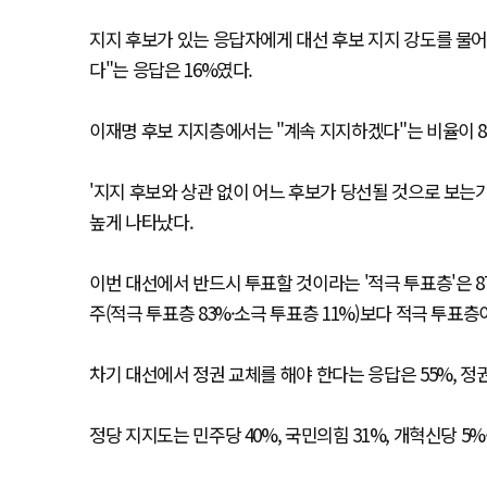
지지 후보가 있는 응답자에게 대선 후보 지지 강도를 물어본
다"는 응답은 16%였다.
이재명 후보 지지층에서는 "계속 지지하겠다"는 비율이 86
'지지 후보와 상관 없이 어느 후보가 당선될 것으로 보는가
높게 나타났다.
이번 대선에서 반드시 투표할 것이라는 '적극 투표층'은 
주(적극 투표층 83%·소극 투표층 11%)보다 적극 투표층
차기 대선에서 정권 교체를 해야 한다는 응답은 55%, 정
정당 지지도는 민주당 40%, 국민의힘 31%, 개혁신당 5%