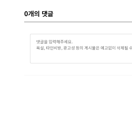
0
개의 댓글