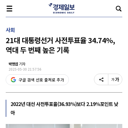
사회
21대 대통령선거 사전투표율 34.74%,
역대 두 번째 높은 기록
박명섭
기자
2025-05-30 21:57:56
구글 검색 선호 출처로 추가
2022년 대선 사전투표율(36.93%)보다 2.19%포인트 낮
아