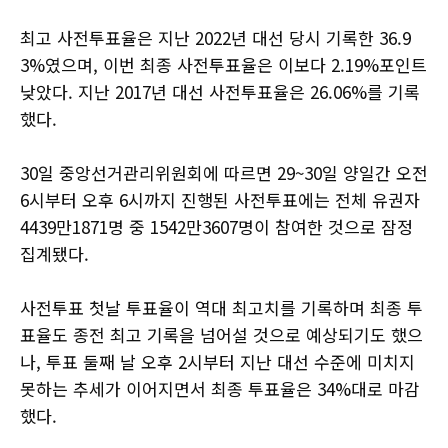
최고 사전투표율은 지난 2022년 대선 당시 기록한 36.9
3%였으며, 이번 최종 사전투표율은 이보다 2.19%포인트
낮았다. 지난 2017년 대선 사전투표율은 26.06%를 기록
했다.
30일 중앙선거관리위원회에 따르면 29~30일 양일간 오전
6시부터 오후 6시까지 진행된 사전투표에는 전체 유권자
4439만1871명 중 1542만3607명이 참여한 것으로 잠정
집계됐다.
사전투표 첫날 투표율이 역대 최고치를 기록하며 최종 투
표율도 종전 최고 기록을 넘어설 것으로 예상되기도 했으
나, 투표 둘째 날 오후 2시부터 지난 대선 수준에 미치지
못하는 추세가 이어지면서 최종 투표율은 34%대로 마감
했다.