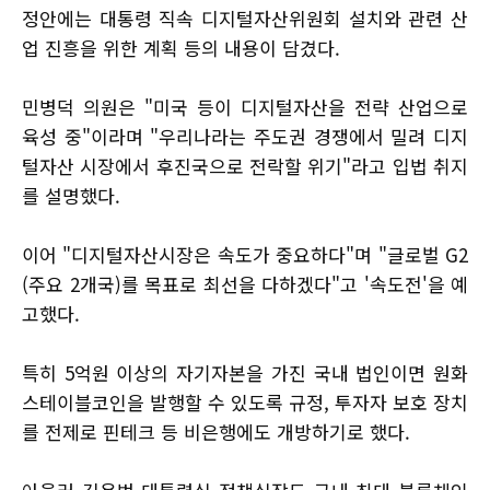
정안에는 대통령 직속 디지털자산위원회 설치와 관련 산
업 진흥을 위한 계획 등의 내용이 담겼다.
민병덕 의원은 "미국 등이 디지털자산을 전략 산업으로
육성 중"이라며 "우리나라는 주도권 경쟁에서 밀려 디지
털자산 시장에서 후진국으로 전락할 위기"라고 입법 취지
를 설명했다.
이어 "디지털자산시장은 속도가 중요하다"며 "글로벌 G2
(주요 2개국)를 목표로 최선을 다하겠다"고 '속도전'을 예
고했다.
특히 5억원 이상의 자기자본을 가진 국내 법인이면 원화
스테이블코인을 발행할 수 있도록 규정, 투자자 보호 장치
를 전제로 핀테크 등 비은행에도 개방하기로 했다.