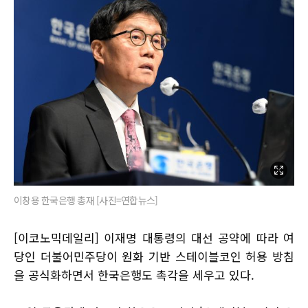
이창용 한국은행 총재 [사진=연합뉴스]
[이코노믹데일리] 이재명 대통령의 대선 공약에 따라 여
당인 더불어민주당이 원화 기반 스테이블코인 허용 방침
을 공식화하면서 한국은행도 촉각을 세우고 있다.