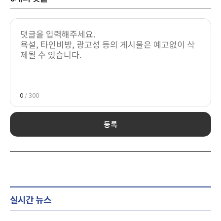
0
/ 300
등록
실시간 뉴스