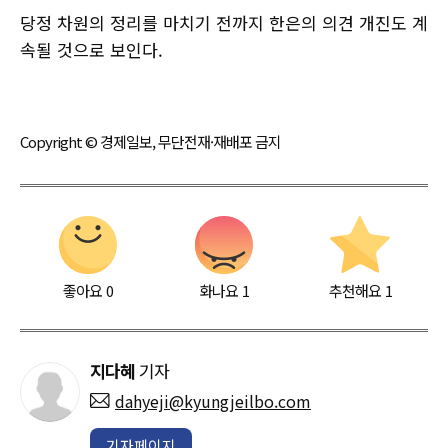
당정 차원의 정리를 마치기 전까지 한은의 의견 개진도 계
속될 것으로 보인다.
Copyright © 경제일보, 무단전재·재배포 금지
좋아요
0
화나요
1
추천해요
1
지다혜
기자
dahyeji@kyungjeilbo.com
기자페이지