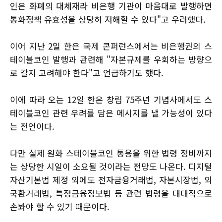
인은 화폐의 대체재라 비은행 기관이 마음대로 발행하면
통화정책 유효성을 상당히 저해할 수 있다"고 우려했다.
이어 지난 2일 한은 국제 콘퍼런스에서는 비은행권의 스
테이블코인 발행과 관련해 "자본규제를 우회하는 방향으
로 갈지 고려해야 한다"고 언급하기도 했다.
이에 따라 오는 12일 한은 창립 75주년 기념사에서도 스
테이블코인 관련 우려를 담은 메시지를 낼 가능성이 있다
는 전언이다.
다만 실제 원화 스테이블코인 통용을 위한 법령 정비까지
는 상당한 시일이 소요될 것이라는 전망도 나온다. 디지털
자산기본법 제정 외에도 전자금융거래법, 자본시장법, 외
국환거래법, 특정금융정보법 등 관련 법령을 대대적으로
손봐야 할 수 있기 때문이다.