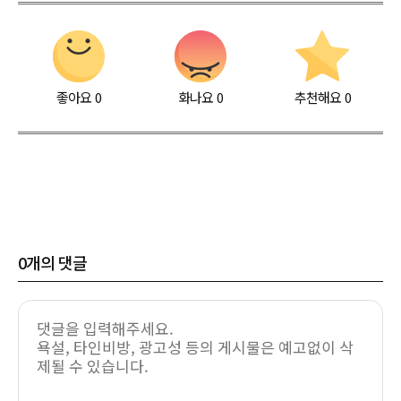
좋아요
0
화나요
0
추천해요
0
0
개의 댓글