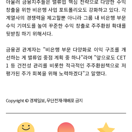
아울러 금융지주들은 밸류업 핵심 전략으로 다양한 수익
창출을 위한 비은행 사업 포트폴리오도 강화하고 있다. 각
계열사의 경쟁력을 제고할뿐 아니라 그룹 내 비은행 부문
수익 기여도를 높여 꾸준한 수익 창출로 주주환원 확대를
뒷받침 하기 위해서다.
금융권 관계자는 "비은행 부문 다양화로 이익 구조를 개
선하는 게 밸류업 중점 계획 중 하나"라며 "앞으로도 CET
1 등 건전성 관리를 비롯한 적극적인 주주환원책으로 저
평가된 주가 회복을 위해 노력하겠다"고 말했다.
Copyright © 경제일보, 무단전재·재배포 금지