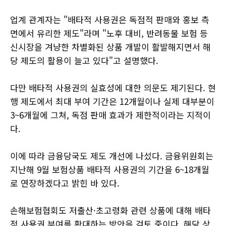
업계 관계자는 "배타적 사용권은 독점적 판매와 홍보 측
면에서 유리한 제도"라며 "노후 대비, 반려동물 보험 등
신시장을 겨냥한 차별화된 상품 개발이 활발해지면서 해
당 제도의 활용이 늘고 있다"고 설명했다.
다만 배타적 사용권의 실효성에 대한 의문도 제기된다. 현
행 제도에서 최대 부여 기간은 12개월이나 실제 대부분이
3~6개월에 그쳐, 독점 판매 효과가 제한적이라는 지적이
다.
이에 따라 금융당국도 제도 개선에 나섰다. 금융위원회는
지난해 9월 보험상품 배타적 사용권의 기간을 6~18개월
로 연장하겠다고 밝힌 바 있다.
손해보험협회도 저출산·초고령화 관련 상품에 대해 배타
적 사용권 부여를 확대하는 방안을 검토 중이다. 해당 상