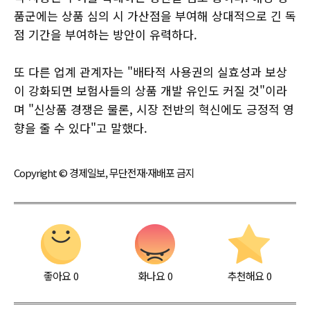
품군에는 상품 심의 시 가산점을 부여해 상대적으로 긴 독
점 기간을 부여하는 방안이 유력하다.
또 다른 업계 관계자는 "배타적 사용권의 실효성과 보상
이 강화되면 보험사들의 상품 개발 유인도 커질 것"이라
며 "신상품 경쟁은 물론, 시장 전반의 혁신에도 긍정적 영
향을 줄 수 있다"고 말했다.
Copyright © 경제일보, 무단전재·재배포 금지
좋아요
0
화나요
0
추천해요
0