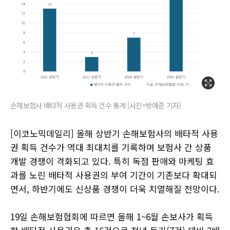
손해보험사 배타적 사용권 획득 건수 통계 [사진=방예준 기자]
[이코노믹데일리] 올해 상반기 손해보험사의 배타적 사용
권 획득 건수가 역대 최대치를 기록하며 보험사 간 상품
개발 경쟁이 격화되고 있다. 특히 독점 판매와 마케팅 효
과를 노린 배타적 사용권의 부여 기간이 기존보다 확대되
면서, 하반기에도 신상품 경쟁이 더욱 치열해질 전망이다.
19일 손해보험협회에 따르면 올해 1~6월 손보사가 획득