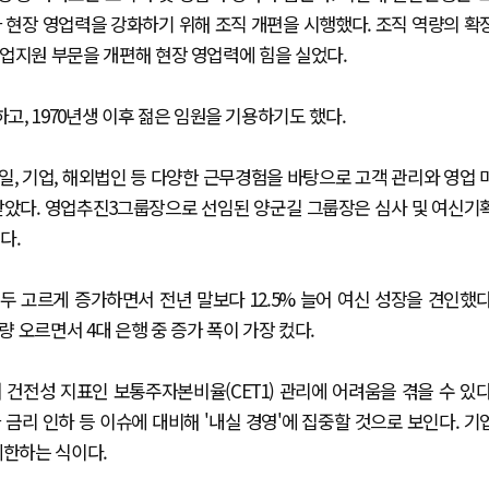
 현장 영업력을 강화하기 위해 조직 개편을 시행했다. 조직 역량의 확
 영업지원 부문을 개편해 현장 영업력에 힘을 실었다.
, 1970년생 이후 젊은 임원을 기용하기도 했다.
, 기업, 해외법인 등 다양한 근무경험을 바탕으로 고객 관리와 영업 
받았다. 영업추진3그룹장으로 선임된 양군길 그룹장은 심사 및 여신기
다.
 고르게 증가하면서 전년 말보다 12.5% 늘어 여신 성장을 견인했다
량 오르면서 4대 은행 중 증가 폭이 가장 컸다.
건전성 지표인 보통주자본비율(CET1) 관리에 어려움을 겪을 수 있다
금리 인하 등 이슈에 대비해 '내실 경영'에 집중할 것으로 보인다. 기
제한하는 식이다.