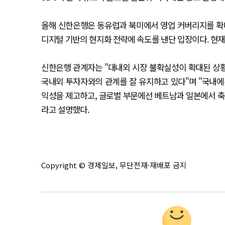
올해 신한은행은 동유럽과 북미에서 영업 커버리지를 확대
디지털 기반의 현지화 전략에 속도를 낸단 입장이다. 현재
신한은행 관계자는 "대내외 시장 불확실성이 확대된 상
국내외 투자자와의 관계를 잘 유지하고 있다"며 "국내에
익성을 제고하고, 글로벌 부문에선 베트남과 일본에서 축
라고 설명했다.
Copyright © 경제일보, 무단전재·재배포 금지