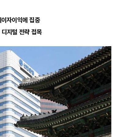
 비이자이익에 집중
, 디지털 전략 접목