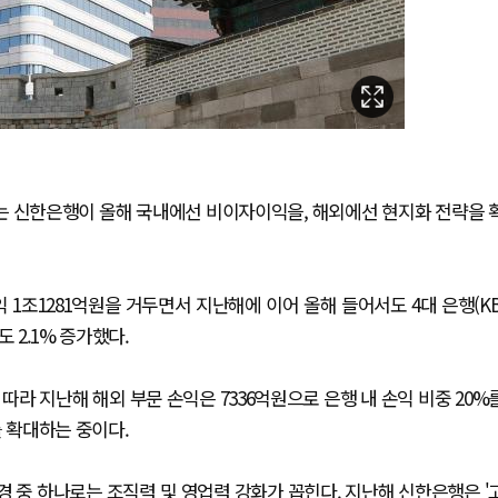
있는 신한은행이 올해 국내에선 비이자이익을, 해외에선 현지화 전략을 
1조1281억원을 거두면서 지난해에 이어 올해 들어서도 4대 은행(KB
 2.1% 증가했다.
라 지난해 해외 부문 손익은 7336억원으로 은행 내 손익 비중 20%
를 확대하는 중이다.
 중 하나로는 조직력 및 영업력 강화가 꼽힌다. 지난해 신한은행은 '