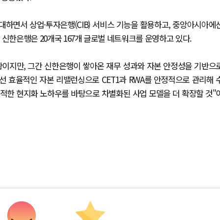
하면서 상업·투자은행(CIB) 서비스 기능을 활용하고, 중앙아시아에
 신한은행은 20개국 167개 글로벌 네트워크를 운영하고 있다.
황이지만, 그간 신한은행이 쌓아온 재무 성과와 자본 안정성을 기반으
선 효율적인 자본 리밸런싱으로 CET1과 RWA를 안정적으로 관리해 
적한 현지화 노하우를 바탕으로 차별화된 사업 모델을 더 확장할 것"