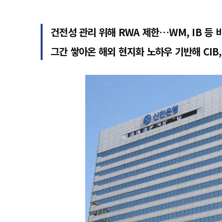
건전성 관리 위해 RWA 제한…WM, IB 등
그간 쌓아온 해외 현지화 노하우 기반해 CIB