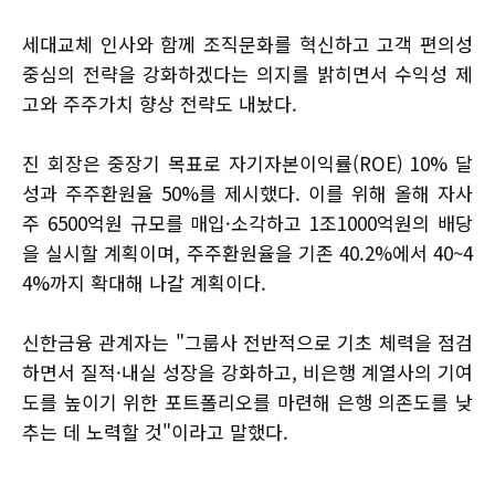
세대교체 인사와 함께 조직문화를 혁신하고 고객 편의성
중심의 전략을 강화하겠다는 의지를 밝히면서 수익성 제
고와 주주가치 향상 전략도 내놨다.
진 회장은 중장기 목표로 자기자본이익률(ROE) 10% 달
성과 주주환원율 50%를 제시했다. 이를 위해 올해 자사
주 6500억원 규모를 매입·소각하고 1조1000억원의 배당
을 실시할 계획이며, 주주환원율을 기존 40.2%에서 40~4
4%까지 확대해 나갈 계획이다.
신한금융 관계자는 "그룹사 전반적으로 기초 체력을 점검
하면서 질적·내실 성장을 강화하고, 비은행 계열사의 기여
도를 높이기 위한 포트폴리오를 마련해 은행 의존도를 낮
추는 데 노력할 것"이라고 말했다.