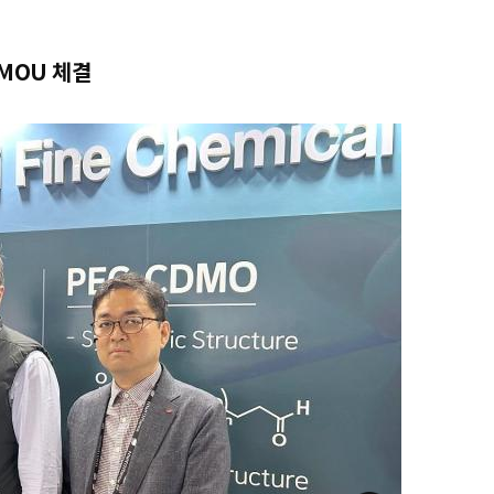
MOU 체결