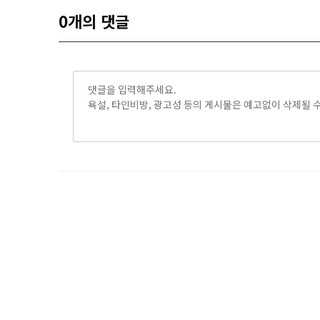
0
개의 댓글