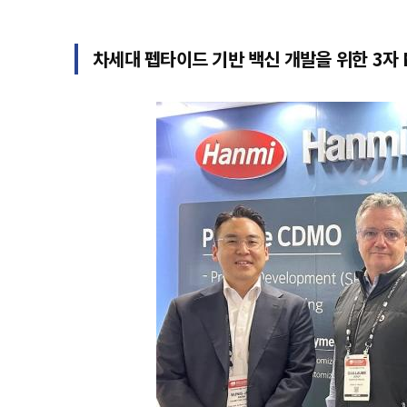
차세대 펩타이드 기반 백신 개발을 위한 3자 