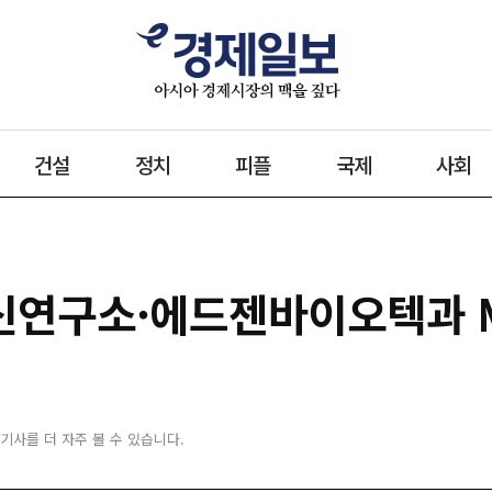
건설
정치
피플
국제
사회
연구소·에드젠바이오텍과 M
 기사를 더 자주 볼 수 있습니다.