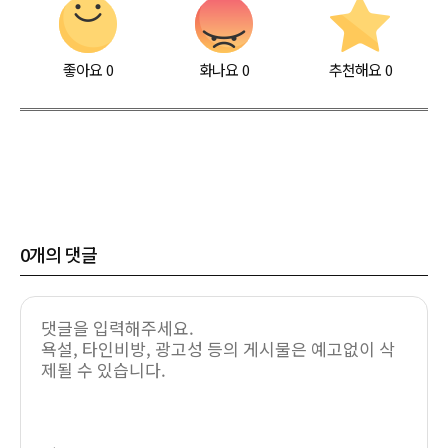
좋아요
0
화나요
0
추천해요
0
0
개의 댓글