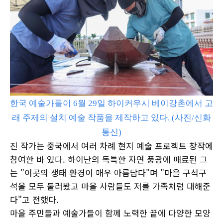
한국 예술가들이 6월 29일 하이커우시 베이강촌에서 고
래 주제의 설치 예술 작품을 제작하고 있다. (사진/신화
통신)
진 작가는 중국에서 여러 차례 현지 예술 프로젝트 창작에
참여한 바 있다. 하이난의 독특한 자연 풍광에 매료된 그
는 "이곳의 생태 환경이 매우 아름답다"며 "마을 구석구
석을 모두 둘러봤고 마을 사람들도 저를 가족처럼 대해준
다"고 전했다.
마을 주민들과 예술가들이 함께 노력한 끝에 다양한 모양