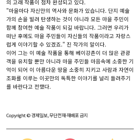
의 고래 작품이 점차 완성되고 있다.
"마을마다 자신만의 역사와 문화가 있습니다. 단지 예술
가의 손을 빌려 탄생하는 것이 아니라 모든 마을 주민이
함께 참여한 예술 작품이 되길 바랍니다. 그러면 우리가
떠난 후에도 마을 주민들이 자신들의 작품이라고 자랑스
럽게 이야기할 수 있겠죠." 진 작가의 말이다.
이어 그는 이 예술 작품을 통해 베이강촌이 더 많은 관광
객을 유치할 뿐만 아니라 마을 주민들 마음속에 소중한 기
억이 되어 이 아름다운 땅을 소중히 지키고 사람과 자연이
조화를 이루는 이곳만의 독특한 이야기를 널리 들려주기
를 바란다고 전했다.
Copyright © 경제일보, 무단전재·재배포 금지