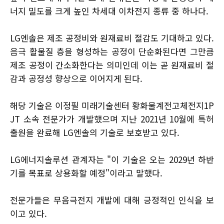
너지 밀도를 크게 높인 차세대 이차전지 종류 중 하나다.
LG엔솔은 제조 공정비와 원재료비 절감도 기대하고 있다.
음극 활물질 층을 형성하는 공정이 단순화된다면 그만큼
제조 공정이 간소화한다는 의미인데 이는 곧 원재료비 절
감과 공정성 향상으로 이어지게 된다.
해당 기술은 이정필 미래기술센터 황화물계전고체전지1P
JT 소속 전문가가 개발했으며 지난 2021년 10월에 특허
출원을 완료해 LG엔솔의 기술로 보호받고 있다.
LG에너지솔루션 관계자는 "이 기술은 오는 2029년 하반
기를 목표로 상용화할 예정"이라고 말했다.
전문가들은 무음극전지 개발에 대해 긍정적인 인식을 보
이고 있다.