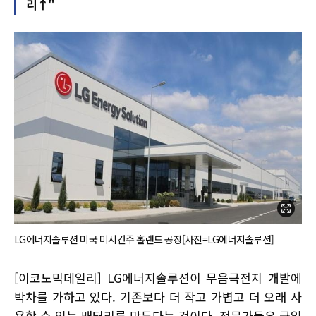
리↑"
LG에너지솔루션 미국 미시간주 홀랜드 공장[사진=LG에너지솔루션]
[이코노믹데일리] LG에너지솔루션이 무음극전지 개발에
박차를 가하고 있다. 기존보다 더 작고 가볍고 더 오래 사
용할 수 있는 배터리를 만든다는 것이다. 전문가들은 균일