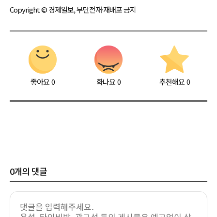
Copyright © 경제일보, 무단전재·재배포 금지
좋아요
0
화나요
0
추천해요
0
0
개의 댓글