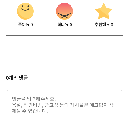
좋아요
0
화나요
0
추천해요
0
0
개의 댓글