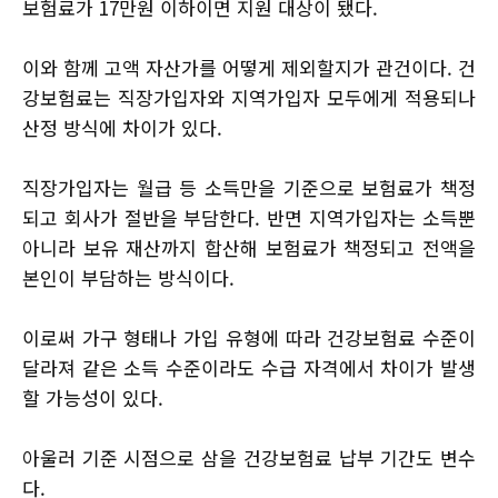
보험료가 17만원 이하이면 지원 대상이 됐다.
이와 함께 고액 자산가를 어떻게 제외할지가 관건이다. 건
강보험료는 직장가입자와 지역가입자 모두에게 적용되나
산정 방식에 차이가 있다.
직장가입자는 월급 등 소득만을 기준으로 보험료가 책정
되고 회사가 절반을 부담한다. 반면 지역가입자는 소득뿐
아니라 보유 재산까지 합산해 보험료가 책정되고 전액을
본인이 부담하는 방식이다.
이로써 가구 형태나 가입 유형에 따라 건강보험료 수준이
달라져 같은 소득 수준이라도 수급 자격에서 차이가 발생
할 가능성이 있다.
아울러 기준 시점으로 삼을 건강보험료 납부 기간도 변수
다.