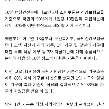
10일 행정안전부에 따르면 2차 소비쿠폰은 건강보험료를
기준으로 국민의 90%에게 1인당 10만원씩 지급하는데
상위 10%를 어떤 방식으로 제외할 지가 관건이다.
행안부는 이르면 18일부터 보건복지부, 국민건강보험공
단과 고액 자산가 제외 기준, 1인 가구 및 맞벌이 가구에
대한 특례 적용 여부 등 2차 지급기준에 대해 중점적으로
논의해 다음 달 10일 정도까지 최종 기준을 마련한다.
이전 코로나19 상생 국민지원금은 기본적으로 가구소득
하위 80% 이하 가구를 대상으로 했지만 1인 가구와 맞벌
이 가구에 특례 기준이 적용돼 결과적으로 약 88%의 가
구가 지원금을 받은 바 있다.
당시 1인 가구는 직장·지역가입자 여부와 관계없이 건강