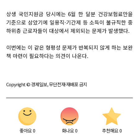
상생 국민지원금 당시에는 6월 한 달분 건강보험료만을
기준으로 삼았기에 일용직·기간제 등 소득이 불규칙한 중
하위층 근로자들이 대상에서 제외되는 문제가 발생했다.
이번에는 이 같은 형평성 문제가 반복되지 않게 하는 보완
책 마련이 필요하다는 의견이 나온다.
Copyright © 경제일보, 무단전재·재배포 금지
좋아요
0
화나요
0
추천해요
0