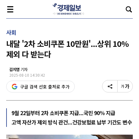
사회
내달 '2차 소비쿠폰 10만원'...상위 10%
제외 다 받는다
김지영
기자
2025-08-10 14:30:42
구글 검색 선호 출처로 추가
9월 22일부터 2차 소비쿠폰 지급...국민 90% 지급
고액 자산가 제외 방식 관건...건강보험료 납부 기간도 변수