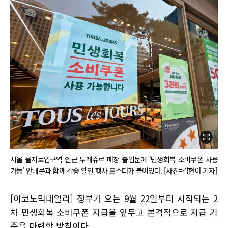
서울 을지로입구역 인근 뚜레쥬르 매장 출입문에 '민생회복 소비쿠폰 사용
가능' 안내문과 함께 각종 할인 행사 포스터가 붙어있다. [사진=김현아 기자]
[이코노믹데일리] 정부가 오는 9월 22일부터 시작되는 2
차 민생회복 소비쿠폰 지급을 앞두고 본격적으로 지급 기
준을 마련할 방침이다.