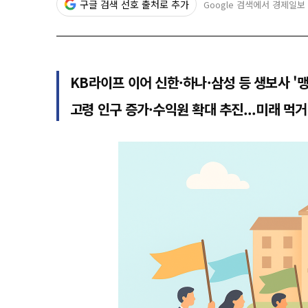
구글 검색 선호 출처로 추가
Google 검색에서 경제일보
KB라이프 이어 신한·하나·삼성 등 생보사 '
고령 인구 증가·수익원 확대 추진...미래 먹