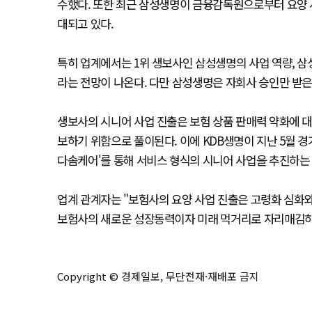
수했다. 또한 최근 삼성생명이 금융감독원으로부터 요양 사
대되고 있다.
특히 업계에서는 1위 생보사인 삼성생명의 사업 역량, 삼
라는 전망이 나온다. 다만 삼성생명은 자회사 승인만 받
생보사의 시니어 사업 진출은 보험 상품 판매력 약화에 대
보하기 위함으로 풀이된다. 이에 KDB생명이 지난 5월 
다솜케어'를 통해 서비스 형식의 시니어 사업을 추진하는
업계 관계자는 "보험사의 요양 사업 진출은 고령화 심화
보험사의 새로운 성장동력이자 미래 먹거리로 자리매김하
Copyright © 경제일보, 무단전재·재배포 금지