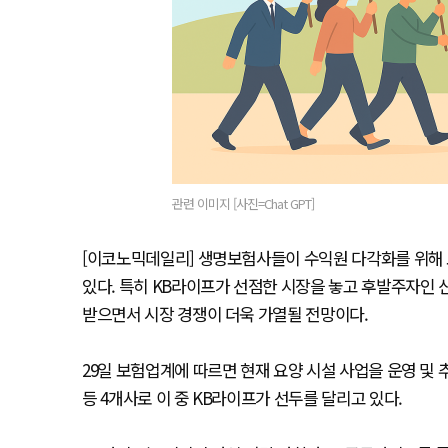
관련 이미지 [사진=Chat GPT]
[이코노믹데일리] 생명보험사들이 수익원 다각화를 위해 
있다. 특히 KB라이프가 선점한 시장을 놓고 후발주자인
받으면서 시장 경쟁이 더욱 가열될 전망이다.
29일 보험업계에 따르면 현재 요양 시설 사업을 운영 
등 4개사로 이 중 KB라이프가 선두를 달리고 있다.