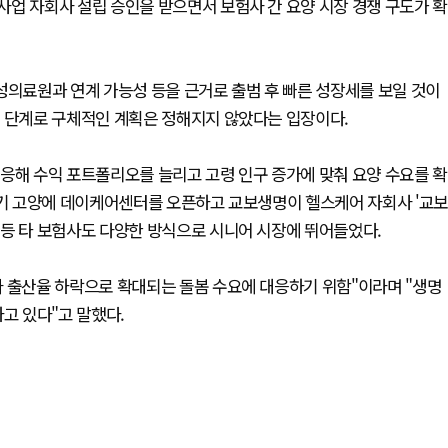
업 자회사 설립 승인을 받으면서 보험사 간 요양 시장 경쟁 구도가 확
성의료원과 연계 가능성 등을 근거로 출범 후 빠른 성장세를 보일 것이
은 단계로 구체적인 계획은 정해지지 않았다는 입장이다.
응해 수익 포트폴리오를 늘리고 고령 인구 증가에 맞춰 요양 수요를 확
경기 고양에 데이케어센터를 오픈하고 교보생명이 헬스케어 자회사 '교보
 등 타 보험사도 다양한 방식으로 시니어 시장에 뛰어들었다.
와 출산율 하락으로 확대되는 돌봄 수요에 대응하기 위함"이라며 "생명
고 있다"고 말했다.