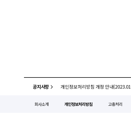
공지사항
개인정보처리방침 개정 안내(2023.01.
회사소개
개인정보처리방침
고충처리
정기간행등록번호 : 서울 아052