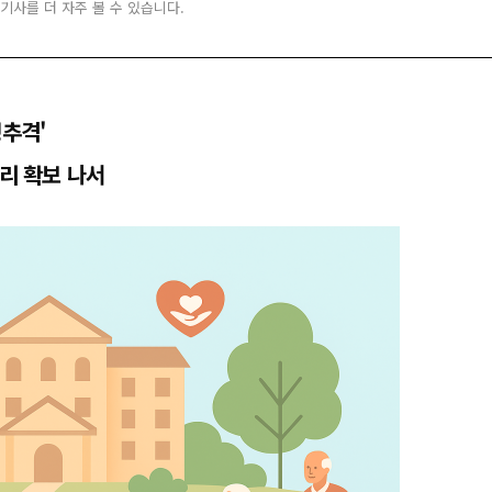
 기사를 더 자주 볼 수 있습니다.
맹추격'
거리 확보 나서