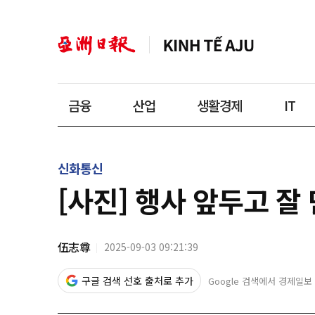
금융
산업
생활경제
IT
신화통신
[사진] 행사 앞두고 잘
伍志尊
2025-09-03 09:21:39
구글 검색 선호 출처로 추가
Google 검색에서 경제일보