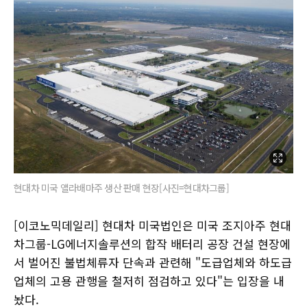
현대차 미국 앨라배마주 생산 판매 현장[사진=현대차그룹]
[이코노믹데일리] 현대차 미국법인은 미국 조지아주 현대
차그룹-LG에너지솔루션의 합작 배터리 공장 건설 현장에
서 벌어진 불법체류자 단속과 관련해 "도급업체와 하도급
업체의 고용 관행을 철저히 점검하고 있다"는 입장을 내
놨다.