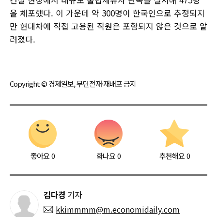
을 체포했다. 이 가운데 약 300명이 한국인으로 추정되지
만 현대차에 직접 고용된 직원은 포함되지 않은 것으로 알
려졌다.
Copyright © 경제일보, 무단전재·재배포 금지
좋아요
0
화나요
0
추천해요
0
김다경
기자
kkimmmm@m.economidaily.com