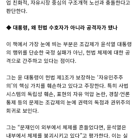
업 친화적, 자유시장 중심의 구조개혁 노선과 충돌한다고
판단한다.
◆ 대통령, 왜 헌법 수호자가 아니라 공격자가 됐나
이 책에서 가장 눈에 띄는 부분은 조갑제가 윤석열 대통령
의 행위를 단순한 국정 실패가 아닌, 헌법 체제에 대한 공
격으로 간주하고 있다는 점이다.
그는 윤 대통령이 헌법 제1조가 보장하는 ‘자유민주주
의’의 핵심 가치를 훼손하고 있다고 주장한다. 특히 사법
시스템의 독립성 훼손, 표현의 자유 억압 논란, 경찰·언론
통제 등의 문제는 조갑제의 눈에 권력의 독점과 권위주의
회귀로 보인다.
그는 “문재인이 외부에서 체제를 흔들었다면, 윤석열은
내부에서 체제를 붕괴시키고 있다”고 평가한다. 이는 실