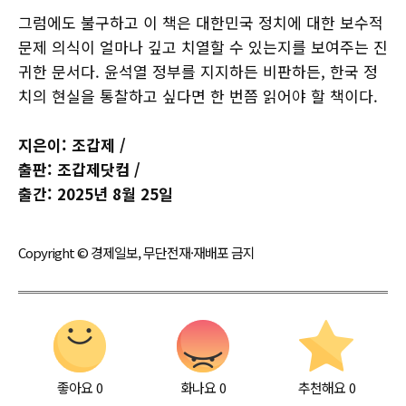
그럼에도 불구하고 이 책은 대한민국 정치에 대한 보수적
문제 의식이 얼마나 깊고 치열할 수 있는지를 보여주는 진
귀한 문서다. 윤석열 정부를 지지하든 비판하든, 한국 정
치의 현실을 통찰하고 싶다면 한 번쯤 읽어야 할 책이다.
지은이: 조갑제 /
출판: 조갑제닷컴 /
출간: 2025년 8월 25일
Copyright © 경제일보, 무단전재·재배포 금지
좋아요
0
화나요
0
추천해요
0