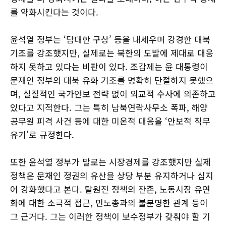
를 약화시킨다는 것이다.
윤석열 정부는 ‘담대한 구상’ 등을 내세우며 강경한 대북
기조를 강조했지만, 실제로는 북한의 도발에 제대로 대응
하지 못하고 있다는 비판이 있다. 조갑제는 윤 대통령이
문재인 정부의 대북 유화 기조를 명확히 단절하지 못했으
며, 실질적인 국가안보 전략 없이 외교적 수사에 의존하고
있다고 지적한다. 그는 특히 남북연락사무소 폭파, 해양
공무원 피격 사건 등에 대한 미온적 대응을 ‘안보적 직무
유기’로 규정한다.
또한 윤석열 정부가 말로는 시장경제를 강조했지만 실제
정책은 문재인 정권의 유산을 상당 부분 유지하거나 심지
어 강화했다고 본다. 탈원전 정책의 잔존, 노동시장 유연
화에 대한 소극적 접근, 민노총과의 불분명한 관계 등이
그 근거다. 그는 이러한 정책이 보수정부가 갖춰야 할 기