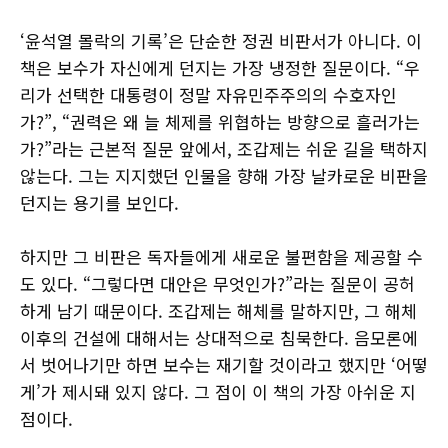
‘윤석열 몰락의 기록’은 단순한 정권 비판서가 아니다. 이
책은 보수가 자신에게 던지는 가장 냉정한 질문이다. “우
리가 선택한 대통령이 정말 자유민주주의의 수호자인
가?”, “권력은 왜 늘 체제를 위협하는 방향으로 흘러가는
가?”라는 근본적 질문 앞에서, 조갑제는 쉬운 길을 택하지
않는다. 그는 지지했던 인물을 향해 가장 날카로운 비판을
던지는 용기를 보인다.
하지만 그 비판은 독자들에게 새로운 불편함을 제공할 수
도 있다. “그렇다면 대안은 무엇인가?”라는 질문이 공허
하게 남기 때문이다. 조갑제는 해체를 말하지만, 그 해체
이후의 건설에 대해서는 상대적으로 침묵한다. 음모론에
서 벗어나기만 하면 보수는 재기할 것이라고 했지만 ‘어떻
게’가 제시돼 있지 않다. 그 점이 이 책의 가장 아쉬운 지
점이다.