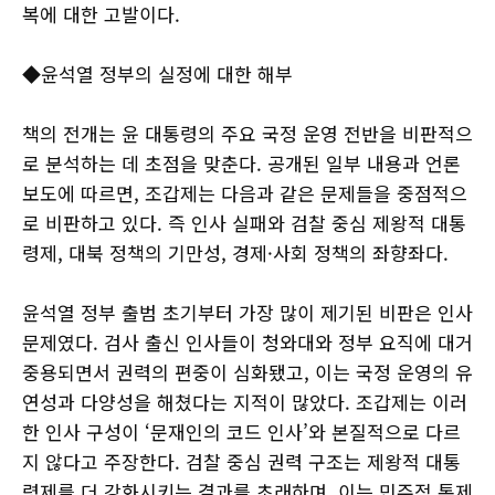
복에 대한 고발이다.
◆윤석열 정부의 실정에 대한 해부
책의 전개는 윤 대통령의 주요 국정 운영 전반을 비판적으
로 분석하는 데 초점을 맞춘다. 공개된 일부 내용과 언론
보도에 따르면, 조갑제는 다음과 같은 문제들을 중점적으
로 비판하고 있다. 즉 인사 실패와 검찰 중심 제왕적 대통
령제, 대북 정책의 기만성, 경제·사회 정책의 좌향좌다.
윤석열 정부 출범 초기부터 가장 많이 제기된 비판은 인사
문제였다. 검사 출신 인사들이 청와대와 정부 요직에 대거
중용되면서 권력의 편중이 심화됐고, 이는 국정 운영의 유
연성과 다양성을 해쳤다는 지적이 많았다. 조갑제는 이러
한 인사 구성이 ‘문재인의 코드 인사’와 본질적으로 다르
지 않다고 주장한다. 검찰 중심 권력 구조는 제왕적 대통
령제를 더 강화시키는 결과를 초래하며, 이는 민주적 통제