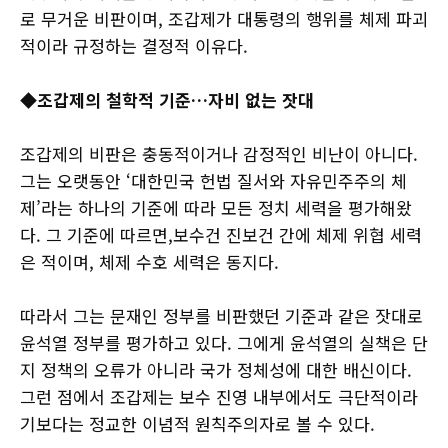
로 무거운 비판이며, 조갑제가 대통령의 행위를 체제 파괴
적이라 규정하는 결정적 이유다.
◆조갑제의 철학적 기준…자비 없는 잣대
조갑제의 비판은 충동적이거나 감정적인 비난이 아니다.
그는 오랫동안 ‘대한민국 헌법 질서와 자유민주주의 체
제’라는 하나의 기준에 따라 모든 정치 세력을 평가해왔
다. 그 기준에 따르면,보수건 진보건 간에 체제 위협 세력
은 적이며, 체제 수호 세력은 동지다.
따라서 그는 문재인 정부를 비판했던 기준과 같은 잣대로
윤석열 정부를 평가하고 있다. 그에게 윤석열의 실책은 단
지 정책의 오류가 아니라 국가 정체성에 대한 배신이다.
그런 점에서 조갑제는 보수 진영 내부에서도 극단적이라
기보다는 정교한 이념적 원칙주의자로 볼 수 있다.