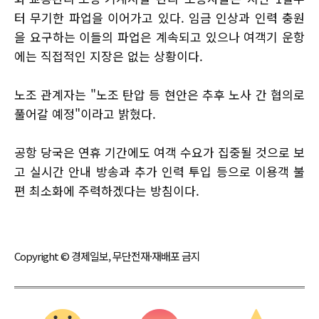
터 무기한 파업을 이어가고 있다. 임금 인상과 인력 충원
을 요구하는 이들의 파업은 계속되고 있으나 여객기 운항
에는 직접적인 지장은 없는 상황이다.
노조 관계자는 "노조 탄압 등 현안은 추후 노사 간 협의로
풀어갈 예정"이라고 밝혔다.
공항 당국은 연휴 기간에도 여객 수요가 집중될 것으로 보
고 실시간 안내 방송과 추가 인력 투입 등으로 이용객 불
편 최소화에 주력하겠다는 방침이다.
Copyright © 경제일보, 무단전재·재배포 금지