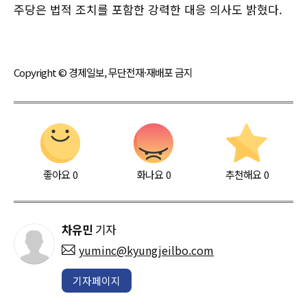
주당은 법적 조치를 포함한 강력한 대응 의사도 밝혔다.
Copyright © 경제일보, 무단전재·재배포 금지
좋아요
0
화나요
0
추천해요
0
차유민
기자
yuminc@kyungjeilbo.com
기자페이지