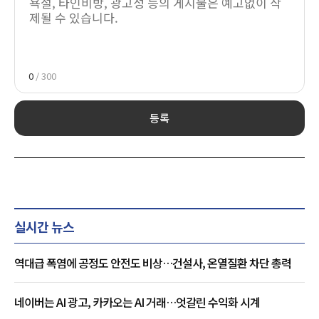
0
/ 300
등록
실시간 뉴스
역대급 폭염에 공정도 안전도 비상…건설사, 온열질환 차단 총력
네이버는 AI 광고, 카카오는 AI 거래…엇갈린 수익화 시계