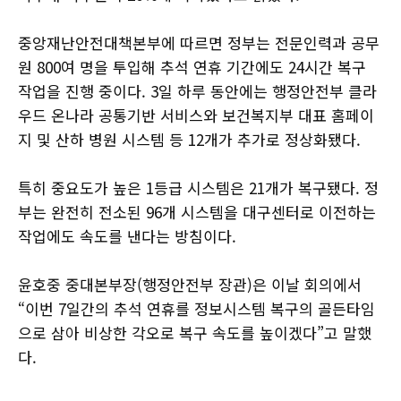
중앙재난안전대책본부에 따르면 정부는 전문인력과 공무
원 800여 명을 투입해 추석 연휴 기간에도 24시간 복구
작업을 진행 중이다. 3일 하루 동안에는 행정안전부 클라
우드 온나라 공통기반 서비스와 보건복지부 대표 홈페이
지 및 산하 병원 시스템 등 12개가 추가로 정상화됐다.
특히 중요도가 높은 1등급 시스템은 21개가 복구됐다. 정
부는 완전히 전소된 96개 시스템을 대구센터로 이전하는
작업에도 속도를 낸다는 방침이다.
윤호중 중대본부장(행정안전부 장관)은 이날 회의에서
“이번 7일간의 추석 연휴를 정보시스템 복구의 골든타임
으로 삼아 비상한 각오로 복구 속도를 높이겠다”고 말했
다.