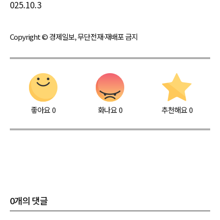
025.10.3
Copyright © 경제일보, 무단전재·재배포 금지
좋아요
0
화나요
0
추천해요
0
0
개의 댓글