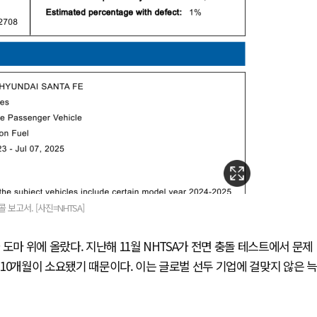
보고서. [사진=NHTSA]
도마 위에 올랐다. 지난해 11월 NHTSA가 전면 충돌 테스트에서 문제
10개월이 소요됐기 때문이다. 이는 글로벌 선두 기업에 걸맞지 않은 늑