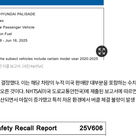
콜 보고서. [사진=NHTSA]
콜을 결정했다. 이는 해당 차량의 누적 미국 판매량 대부분을 포함하는 수
오른 것이다. NHTSA(미국 도로교통안전국)에 제출된 보고서에 따르
생산되면서 마찰이 증가했고 특히 저온 환경에서 버클 체결 불량이 발생