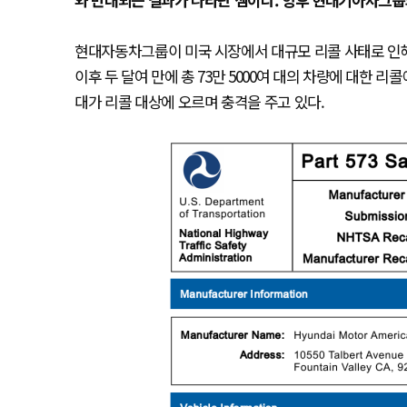
현대자동차그룹이 미국 시장에서 대규모 리콜 사태로 인해 
이후 두 달여 만에 총 73만 5000여 대의 차량에 대한
대가 리콜 대상에 오르며 충격을 주고 있다.