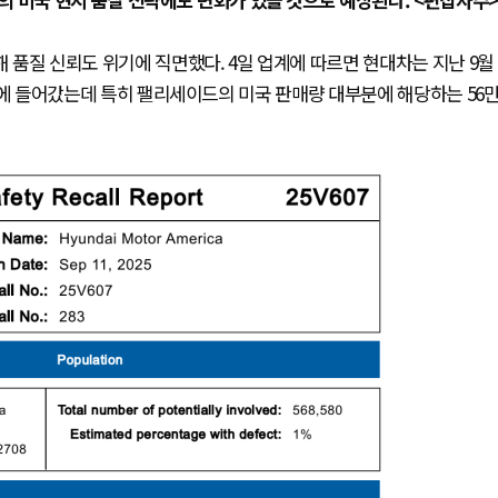
품질 신뢰도 위기에 직면했다. 4일 업계에 따르면 현대차는 지난 9월
 리콜에 들어갔는데 특히 팰리세이드의 미국 판매량 대부분에 해당하는 56