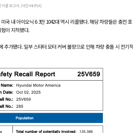
리콜 보고서. [사진=NHTSA]
국 내 아이오닉 6 3만 1042대 역시 리콜됐다. 해당 차량들은 충전 포
위험이 지적됐다.
명단에 추가됐다. 일부 스타터 모터 커버 불량으로 인해 차량 충돌 시 전기