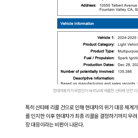
현대자동차 미국법인이 NHTSA에 제출한 산타페 안전 리콜 
특히 산타페 리콜 건으로 인해 현대차의 위기 대응 체계가 
를 인지한 이후 현대차가 최종 리콜을 결정하기까지 무려 
장 대응이라는 비판이 나온다.