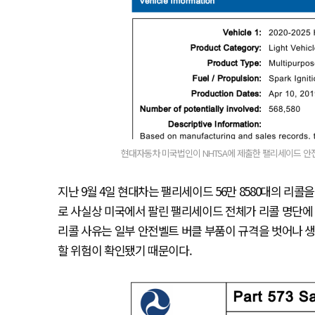
현대자동차 미국법인이 NHTSA에 제출한 팰리세이드 안전 리
지난 9월 4일 현대차는 팰리세이드 56만 8580대의 리
로 사실상 미국에서 팔린 팰리세이드 전체가 리콜 명단에 
리콜 사유는 일부 안전벨트 버클 부품이 규격을 벗어나 
할 위험이 확인됐기 때문이다.