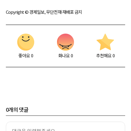
Copyright © 경제일보, 무단전재·재배포 금지
좋아요
0
화나요
0
추천해요
0
0
개의 댓글