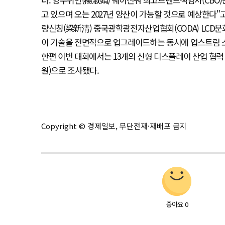
고 있으며 오는 2027년 양산이 가능할 것으로 예상한다"
량신칭(梁新清) 중국광학광전자산업협회(CODA) LCD분회
이 기술을 전면적으로 업그레이드하는 동시에 업스트림 소
한편 이번 대회에서는 13개의 신형 디스플레이 산업 협력 
원)으로 조사됐다.
Copyright © 경제일보, 무단전재·재배포 금지
좋아요
0