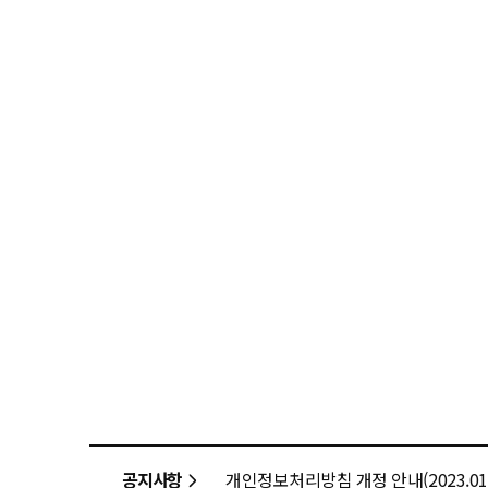
공지사항
개인정보처리방침 개정 안내(2023.01.