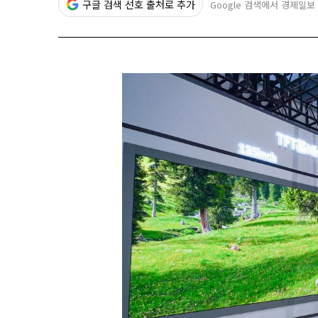
구글 검색 선호 출처로 추가
Google 검색에서 경제일보