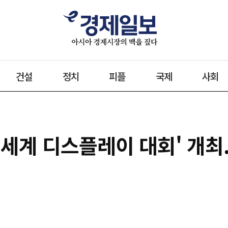
건설
정치
피플
국제
사회
25 세계 디스플레이 대회' 개최