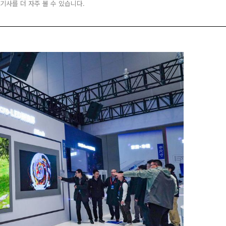
 기사를 더 자주 볼 수 있습니다.