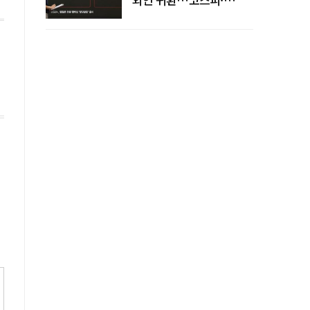
코스닥 동반 상승