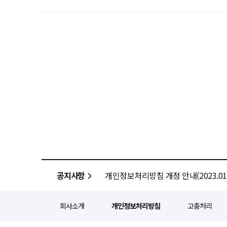
공지사항
개인정보처리방침 개정 안내(2023.01.
회사소개
개인정보처리방침
고충처리