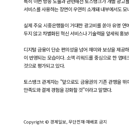
특히 이번 방송 노출과 관련해선 토스뱅크가 개별 광고를
서비스를 사용하는 장면이 우연히 소개돼 내부에서도 모
실제 주요 시중은행들이 거대한 광고비를 쏟아 유명 연
두지 않고 차별화된 혁신 서비스나 기술력을 앞세워 홍보
디지털 금융이 단순 편의성을 넘어 재미와 보상을 제공
이 반영되는 모습이다. 소액 리워드를 중심으로 한 앱테크
것으로 평가되고 있다.
토스뱅크 관계자는 "앞으로도 금융권의 기존 관행을 뛰
만족도와 결제 경험을 강화할 것"이라고 말했다.
Copyright © 경제일보, 무단전재·재배포 금지