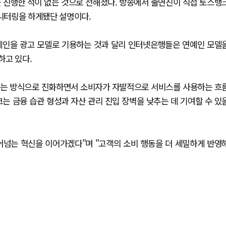
 진행한 적이 없는 것으로 전해졌다. 방송에서 출연진이 직접 토스뱅
니터링을 하게됐단 설명이다.
예인을 광고 모델로 기용하는 것과 달리 인터넷은행들은 연예인 모델
하고 있다.
하는 방식으로 진화하면서 소비자가 자발적으로 서비스를 사용하는 흐
는 금융 습관 형성과 자산 관리 진입 장벽을 낮추는 데 기여할 수 있
어넘는 혁신을 이어가겠다"며 "고객의 소비 행동을 더 세밀하게 반영