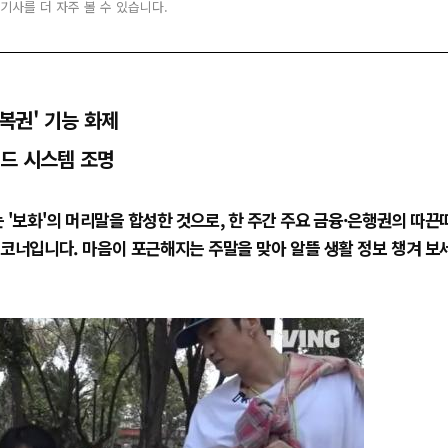
 기사를 더 자주 볼 수 있습니다.
복권' 기능 화제
드 시스템 조명
있는 '보화'의 머리말을 합성한 것으로, 한 주간 주요 금융·은행권의 따끈
 코너입니다. 마음이 포근해지는 주말을 맞아 알뜰 생활 정보 챙겨 보