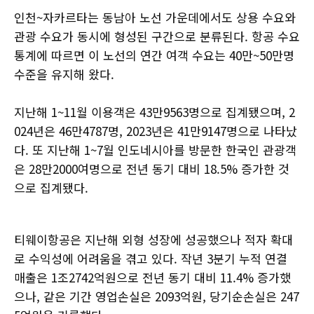
인천~자카르타는 동남아 노선 가운데에서도 상용 수요와
관광 수요가 동시에 형성된 구간으로 분류된다. 항공 수요
통계에 따르면 이 노선의 연간 여객 수요는 40만~50만명
수준을 유지해 왔다.
지난해 1~11월 이용객은 43만9563명으로 집계됐으며, 2
024년은 46만4787명, 2023년은 41만9147명으로 나타났
다. 또 지난해 1~7월 인도네시아를 방문한 한국인 관광객
은 28만2000여명으로 전년 동기 대비 18.5% 증가한 것
으로 집계됐다.
티웨이항공은 지난해 외형 성장에 성공했으나 적자 확대
로 수익성에 어려움을 겪고 있다. 작년 3분기 누적 연결
매출은 1조2742억원으로 전년 동기 대비 11.4% 증가했
으나, 같은 기간 영업손실은 2093억원, 당기순손실은 247