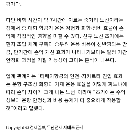
평가다.
다만 비행 시간이 약 7시간에 이르는 중거리 노선이라는
점에서 중·대형 항공기 운용 경험과 회항·정비 효율이 손
익에 직접적인 영향을 미칠 수 있다. 신규 노선 초기에는
현지 조업 체계 구축과 승무원 운용 비용이 선반영되는 만
큼, 단기간에 손익 개선 효과가 나타나기보다는 일정 기간
안정화 과정을 거칠 가능성이 크다는 분석이 나온다.
업계 관계자는 “티웨이항공의 인천~자카르타 진입 효과
는 운항 구조상 회항과 기재 운용 효율을 어떻게 짜느냐에
따라 손익 차이가 크게 나는 노선”이라며 “초기에는 수익
성보다 운항 안정성과 비용 통제가 더 중요하게 작용할
것”이라고 말했다.
Copyright © 경제일보, 무단전재·재배포 금지