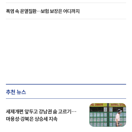
폭염 속 온열질환…보험 보장은 어디까지
추천 뉴스
세제개편 앞두고 강남권 숨 고르기…
마용성·강북은 상승세 지속