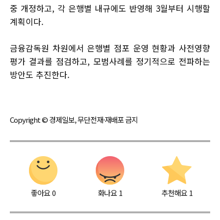
중 개정하고, 각 은행별 내규에도 반영해 3월부터 시행할
계획이다.
금융감독원 차원에서 은행별 점포 운영 현황과 사전영향
평가 결과를 점검하고, 모범사례를 정기적으로 전파하는
방안도 추진한다.
Copyright © 경제일보, 무단전재·재배포 금지
좋아요
0
화나요
1
추천해요
1