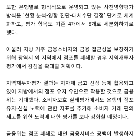
또한 은행별로 형식적으로 운영되고 있는 사전영향평가
방식을 '현황 분석-영향 진단-대체수단 결정' 단계로 체계
화하고, 평가 항목도 기존 4개에서 8개로 세분화하기로
했다.
아울러 지방 거주 금융소비자의 금융 접근성을 보장하기
위해 광역시 외 지역에서 점포를 폐쇄할 경우 지역재투자
평가에서 감점을 확대할 계획이다.
지역재투자평가 결과는 지자체 금고 선정 등에 활용되고
있어 지방에서의 점포 유지 유인으로 작용할 것으로 금융
위는 기대했다. 소비자보호 실태평가에서도 은행의 점포
유지·신설 노력에 관한 지표를 추가해 소비자 거래 편의
제고를 위한 노력에 대한 평가를 보다 강화할 예정이다.
금융위는 점포 폐쇄로 대면 금융서비스 공백이 발생하지