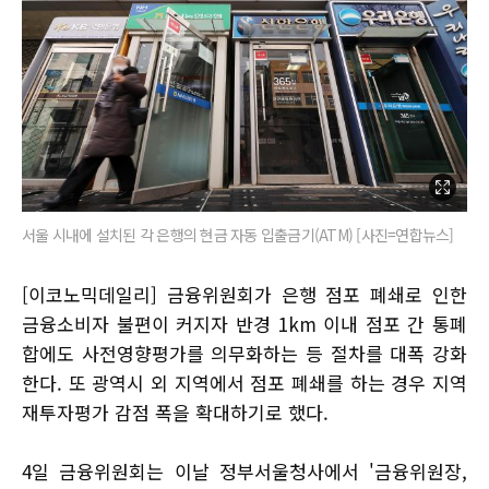
서울 시내에 설치된 각 은행의 현금 자동 입출금기(ATM) [사진=연합뉴스]
[이코노믹데일리] 금융위원회가 은행 점포 폐쇄로 인한
금융소비자 불편이 커지자 반경 1km 이내 점포 간 통폐
합에도 사전영향평가를 의무화하는 등 절차를 대폭 강화
한다. 또 광역시 외 지역에서 점포 폐쇄를 하는 경우 지역
재투자평가 감점 폭을 확대하기로 했다.
4일 금융위원회는 이날 정부서울청사에서 '금융위원장,