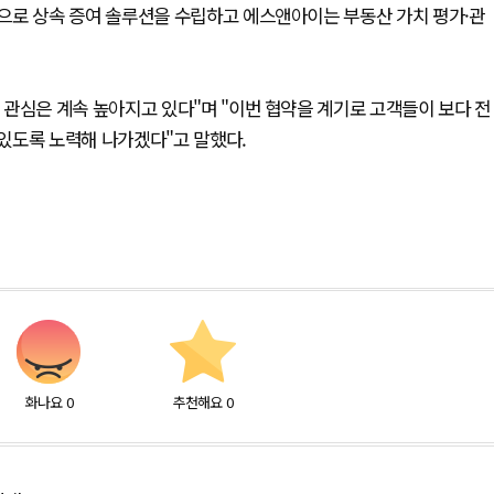
으로 상속 증여 솔루션을 수립하고 에스앤아이는 부동산 가치 평가·관
관심은 계속 높아지고 있다"며 "이번 협약을 계기로 고객들이 보다 전
있도록 노력해 나가겠다"고 말했다.
화나요
0
추천해요
0