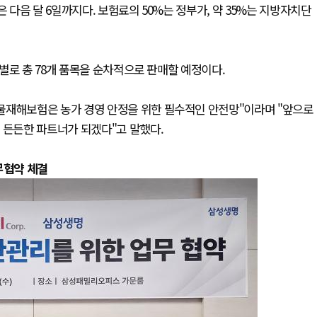
 다음 달 6일까지다. 보험료의 50%는 정부가, 약 35%는 지방자치단
별로 총 78개 품목을 순차적으로 판매할 예정이다.
물재해보험은 농가 경영 안정을 위한 필수적인 안전망"이라며 "앞으로
 든든한 파트너가 되겠다"고 말했다.
무협약 체결