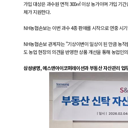
가입 대상은 과수원 면적 300㎡ 이상 농가이며 가입 기간은
체가 지원한다.
NH농협손보는 이번 과수 4종 판매를 시작으로 연중 시기
NH농협손보 관계자는 "기상이변이 일상이 된 만큼 농작
도 농업 현장의 의견을 반영한 상품 개선을 통해 농업인의
삼성생명, 에스앤아이코퍼레이션과 부동산 자산관리 업