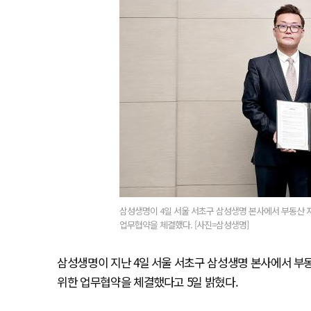
삼성생명이 4일 서울 서초구 삼성생명 본사에서 부동산
업무협약을 체결했다. [사진=삼성생명]
삼성생명이 지난 4일 서울 서초구 삼성생명 본사에서 
위한 업무협약을 체결했다고 5일 밝혔다.