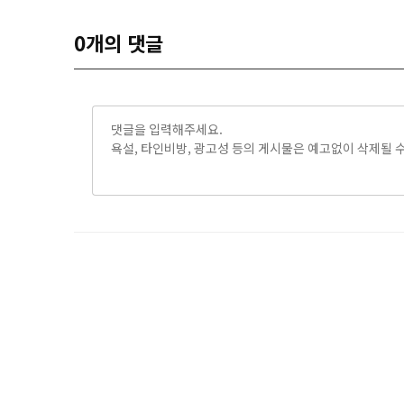
0
개의 댓글