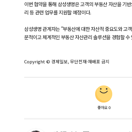
이번 협약을 통해 삼성생명은 고객의 부동산 자산을 기반
리 등 관련 업무를 지원할 예정이다.
삼성생명 관계자는 "부동산에 대한 자산적 중요도와 고객 
문적이고 체계적인 부동산 자산관리 솔루션을 경험할 수 
Copyright © 경제일보, 무단전재·재배포 금지
좋아요
0