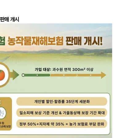
 판매 개시