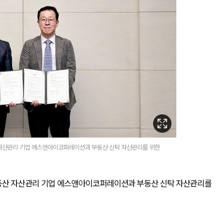
 자산관리 기업 에스앤아이코퍼레이션과 부동산 신탁 자산관리를 위한
부동산 자산관리 기업 에스앤아이코퍼레이션과 부동산 신탁 자산관리를