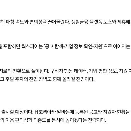
 통해 매칭 속도와 편의성을 끌어올렸다. 생활금융 플랫폼 토스와 제휴해
을 포함하면 웍스피어는 '공고 탐색-기업 정보 확인-지원'으로 이어지는
자로의 전환으로 풀이된다. 구직자 행동 데이터, 기업 평판 정보, 지원 
고 후발 주자의 진입 장벽도 함께 올라갈 전망이다.
를 출시할 예정이다. 잡코리아와 알바몬에 등록된 공고와 지원자 현황을
객의 이용 편의성과 의존도를 동시에 높이겠다는 전략이다.