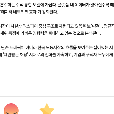
흡수하는 수직 통합 모델에 가깝다. 플랫폼 내 데이터가 많아질수록 매
'데이터 네트워크 효과'가 강화된다.
R 시장이 사실상 웍스피어 중심 구조로 재편되고 있음을 보여준다. 정규
앞세워 독점에 가까운 영향력을 확대하고 있는 것으로 분석된다.
는 단순 트래픽이 아니라 한국 노동시장의 흐름을 보여주는 살아있는 지
해 '제안받는 채용' 시대로의 진화를 가속하고, 기업과 구직자 모두에게