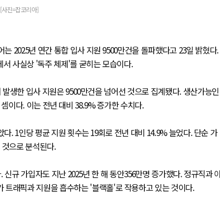
 [사진=잡코리아]
2025년 연간 통합 입사 지원 9500만건을 돌파했다고 23일 밝혔다.
서 사실상 '독주 체제'를 굳히는 모습이다.
서 발생한 입사 지원은 9500만건을 넘어선 것으로 집계됐다. 생산가능인
한 셈이다. 이는 전년 대비 38.9% 증가한 수치다.
. 1인당 평균 지원 횟수는 19회로 전년 대비 14.9% 늘었다. 단순 가
 것으로 분석된다.
. 신규 가입자도 지난 2025년 한 해 동안356만명 증가했다. 정규직과 
 트래픽과 지원을 흡수하는 '블랙홀'로 작용하고 있는 것이다.