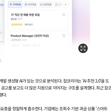
]
생성형 AI가 있는 것으로 분석된다. 잡코리아는 'AI 추천 2.0'을 도
 공고를 보고도 더 많은 지원으로 이어지는 구조를 설계했다. 최근 잡
했다.
수요층을 정밀하게 흡수한다. 기업에는 조회수 기반 과금 상품 '스마트