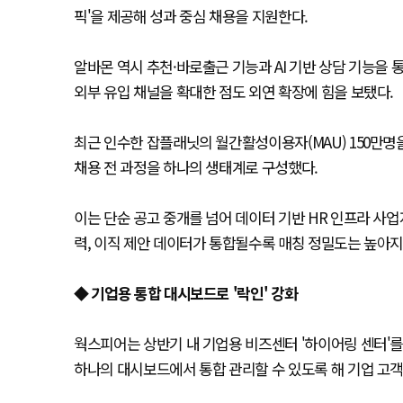
픽'을 제공해 성과 중심 채용을 지원한다.
알바몬 역시 추천·바로출근 기능과 AI 기반 상담 기능을
외부 유입 채널을 확대한 점도 외연 확장에 힘을 보탰다.
최근 인수한 잡플래닛의 월간활성이용자(MAU) 150만명
채용 전 과정을 하나의 생태계로 구성했다.
이는 단순 공고 중개를 넘어 데이터 기반 HR 인프라 사업
력, 이직 제안 데이터가 통합될수록 매칭 정밀도는 높아지
◆ 기업용 통합 대시보드로 '락인' 강화
웍스피어는 상반기 내 기업용 비즈센터 '하이어링 센터'
하나의 대시보드에서 통합 관리할 수 있도록 해 기업 고