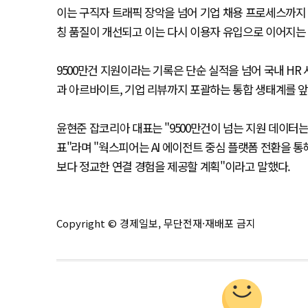
이는 구직자 트래픽 장악을 넘어 기업 채용 프로세스까지 
칭 품질이 개선되고 이는 다시 이용자 유입으로 이어지는 
9500만건 지원이라는 기록은 단순 실적을 넘어 국내 H
과 아르바이트, 기업 리뷰까지 포괄하는 통합 생태계를 
윤현준 잡코리아 대표는 "9500만건이 넘는 지원 데이터
표"라며 "웍스피어는 AI 에이전트 중심 플랫폼 전환을 통
보다 정교한 연결 경험을 제공할 계획"이라고 말했다.
Copyright © 경제일보, 무단전재·재배포 금지