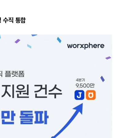
정 수직 통합