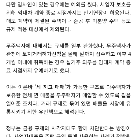
다만 임차인이 있는 경우에는 예외를 뒀다. 세입자 보호를
위해 임대차 계약 종료 시점까지는 만기연장이 허용된다.
매도 계약이 체결된 주택이나 준공 후 미분양 주택 등도
규제 적용 대상에서 제외된다.
무주택자에 대해서는 규제를 일부 완화했다. 무주택자가
관청에 토지거래허가신청을 올해 말까지 접수하고 이후 4
개월 이내에 취득하는 경우 실거주 의무를 임대차 계약 종
료 시점까지 유예하기로 했다.
이는 이른바 ‘세 끼고 매매’가 가능한 구조로 다주택자가
보유한 전세 낀 매물을 무주택자가 매입할 수 있도록 길을
열어준 조치다. 거래 규제로 묶여 있던 매물을 시장에 유
통시키기 위한 유인책으로 해석된다.
정부는 금융 규제의 사각지대도 함께 차단한다는 방침이
다. 사업자대출을 주택 구입 등에 사용하는 사례가 적발될