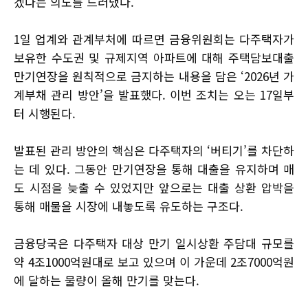
겠다는 의도를 드러냈다.
1일 업계와 관계부처에 따르면 금융위원회는 다주택자가
보유한 수도권 및 규제지역 아파트에 대해 주택담보대출
만기연장을 원칙적으로 금지하는 내용을 담은 ‘2026년 가
계부채 관리 방안’을 발표했다. 이번 조치는 오는 17일부
터 시행된다.
발표된 관리 방안의 핵심은 다주택자의 ‘버티기’를 차단하
는 데 있다. 그동안 만기연장을 통해 대출을 유지하며 매
도 시점을 늦출 수 있었지만 앞으로는 대출 상환 압박을
통해 매물을 시장에 내놓도록 유도하는 구조다.
금융당국은 다주택자 대상 만기 일시상환 주담대 규모를
약 4조1000억원대로 보고 있으며 이 가운데 2조7000억원
에 달하는 물량이 올해 만기를 맞는다.