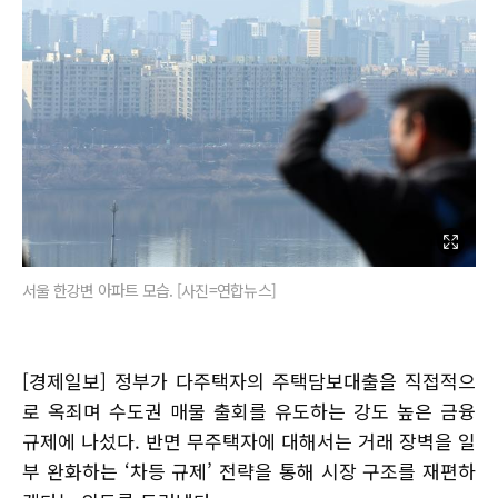
서울 한강변 아파트 모습. [사진=연합뉴스]
[경제일보] 정부가 다주택자의 주택담보대출을 직접적으
로 옥죄며 수도권 매물 출회를 유도하는 강도 높은 금융
규제에 나섰다. 반면 무주택자에 대해서는 거래 장벽을 일
부 완화하는 ‘차등 규제’ 전략을 통해 시장 구조를 재편하