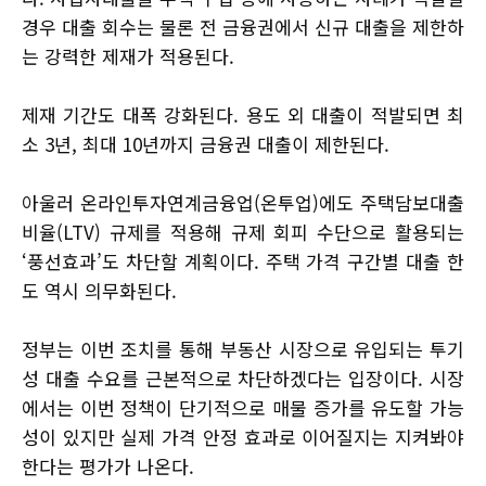
경우 대출 회수는 물론 전 금융권에서 신규 대출을 제한하
는 강력한 제재가 적용된다.
제재 기간도 대폭 강화된다. 용도 외 대출이 적발되면 최
소 3년, 최대 10년까지 금융권 대출이 제한된다.
아울러 온라인투자연계금융업(온투업)에도 주택담보대출
비율(LTV) 규제를 적용해 규제 회피 수단으로 활용되는
‘풍선효과’도 차단할 계획이다. 주택 가격 구간별 대출 한
도 역시 의무화된다.
정부는 이번 조치를 통해 부동산 시장으로 유입되는 투기
성 대출 수요를 근본적으로 차단하겠다는 입장이다. 시장
에서는 이번 정책이 단기적으로 매물 증가를 유도할 가능
성이 있지만 실제 가격 안정 효과로 이어질지는 지켜봐야
한다는 평가가 나온다.