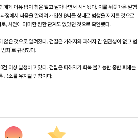
일행에게 이유 없이 침을 뱉고 달아나면서 시작됐다. 이를 뒤쫓아온 일행
이 과정에서 싸움을 말리려 개입한 B씨를 상대로 범행을 저지른 것으로
이로, 사전에 어떠한 원한 관계도 없었던 것으로 확인됐다.
지 않은 것으로 알려졌다. 검찰은 가해자와 피해자 간 연관성이 없고 범
 범죄’로 규정했다.
40건 이상 발생하고 있다. 검찰은 피해자가 회복 불가능한 중한 피해를
록 공소를 유지할 방침이다.