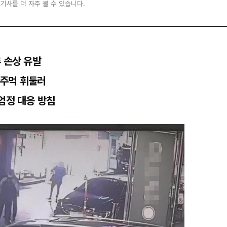
 기사를 더 자주 볼 수 있습니다.
 손상 유발
 주먹 휘둘러
엄정 대응 방침