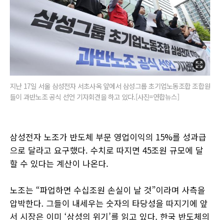
지난 17일 서울 삼성전자 서초사옥 앞에서 삼성그룹 초기업노동조합 조합원
들이 과반노조 공식 선언 기자회견을 하고 있다.[사진=연합뉴스]
삼성전자 노조가 반도체 부문 영업이익의 15%를 성과급
으로 달라고 요구했다. 수치로 따지면 45조원 규모에 달
할 수 있다는 계산이 나온다.
노조는 “파업하면 수십조원 손실이 날 것”이라며 사측을
압박한다. 그들이 내세우는 숫자의 타당성을 따지기에 앞
서 시장은 이미 ‘삼성의 위기’를 읽고 있다. 한국 반도체의