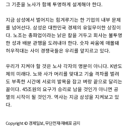
그 기준을 노사가 함께 투명하게 설계해야 한다.
지금 삼성에서 벌어지는 힘겨루기는 한 기업의 내부 문제
를 넘어선다. 삼성은 대한민국 경제의 유일무이한 상징이
다. 노조는 총파업이라는 낡은 칼을 거두고 회사는 불투명
한 성과 배분 관행을 도려내야 한다. 숫자 싸움에 매몰돼
허우적대는 사이 경쟁국들은 우리를 앞지르고 있다.
우리가 지켜야 할 것은 노사 각자의 명분이 아니다. K반도
체의 미래다. 노와 사가 머리를 맞대고 기술 격차를 벌려
도 부족한 시간에 서로의 발목을 잡고 벼랑 끝으로 달리는
꼴이다. 45조원의 요구가 승리로 남을 것인가 아니면 공
멸의 시작이 될 것인가. 역사는 지금 삼성을 지켜보고 있
다.
Copyright © 경제일보, 무단전재·재배포 금지