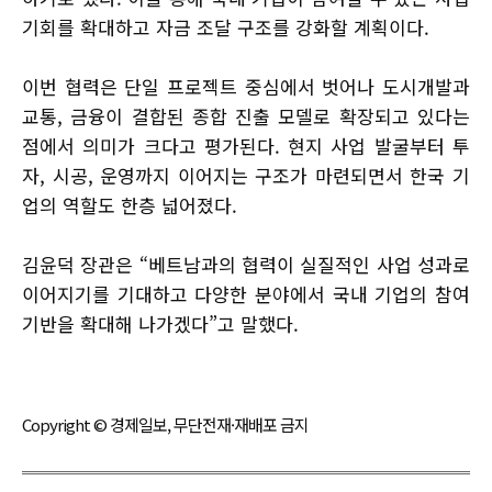
기회를 확대하고 자금 조달 구조를 강화할 계획이다.
이번 협력은 단일 프로젝트 중심에서 벗어나 도시개발과
교통, 금융이 결합된 종합 진출 모델로 확장되고 있다는
점에서 의미가 크다고 평가된다. 현지 사업 발굴부터 투
자, 시공, 운영까지 이어지는 구조가 마련되면서 한국 기
업의 역할도 한층 넓어졌다.
김윤덕 장관은 “베트남과의 협력이 실질적인 사업 성과로
이어지기를 기대하고 다양한 분야에서 국내 기업의 참여
기반을 확대해 나가겠다”고 말했다.
Copyright © 경제일보, 무단전재·재배포 금지