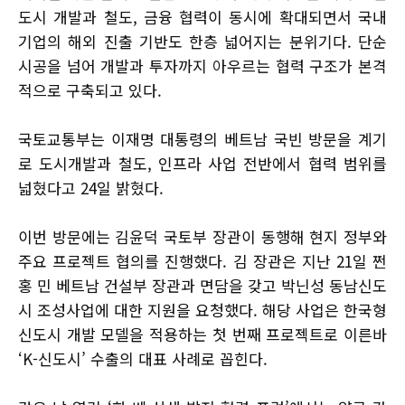
도시 개발과 철도, 금융 협력이 동시에 확대되면서 국내
기업의 해외 진출 기반도 한층 넓어지는 분위기다. 단순
시공을 넘어 개발과 투자까지 아우르는 협력 구조가 본격
적으로 구축되고 있다.
국토교통부는 이재명 대통령의 베트남 국빈 방문을 계기
로 도시개발과 철도, 인프라 사업 전반에서 협력 범위를
넓혔다고 24일 밝혔다.
이번 방문에는 김윤덕 국토부 장관이 동행해 현지 정부와
주요 프로젝트 협의를 진행했다. 김 장관은 지난 21일 쩐
홍 민 베트남 건설부 장관과 면담을 갖고 박닌성 동남신도
시 조성사업에 대한 지원을 요청했다. 해당 사업은 한국형
신도시 개발 모델을 적용하는 첫 번째 프로젝트로 이른바
‘K-신도시’ 수출의 대표 사례로 꼽힌다.