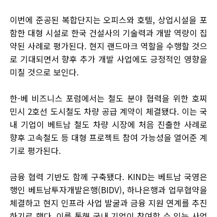
이번에 준공된 복합단지는 오피스와 호텔, 상업시설을 포
함한 대형 시설로 한국 건설사의 기술력과 개발 역량이 집
약된 사례로 평가된다. 현지 랜드마크 역할을 수행할 것으
로 기대되면서 향후 추가 개발 사업에도 긍정적인 영향을
미칠 것으로 보인다.
한-베 비즈니스 포럼에서는 철도 분야 협력을 위한 호찌
민시 2호선 도시철도 차량 공급 계약이 체결됐다. 이는 국
내 기업이 베트남 철도 차량 시장에 처음 진출한 사례로
향후 고속철도 등 대형 프로젝트 참여 가능성을 열어준 계
기로 평가된다.
금융 협력 기반도 함께 구축됐다. KIND는 베트남 국영은
행인 베트남투자개발은행(BIDV), 하나은행과 업무협약을
체결하고 현지 인프라 사업 발굴과 금융 지원 연계를 추진
하기로 했다. 이를 통해 국내 기업이 참여할 수 있는 사업